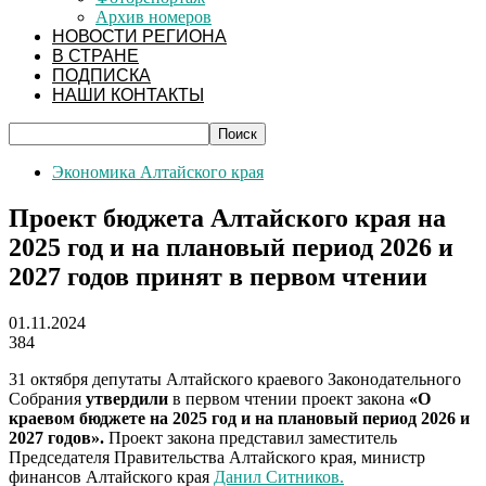
Архив номеров
НОВОСТИ РЕГИОНА
В СТРАНЕ
ПОДПИСКА
НАШИ КОНТАКТЫ
Экономика Алтайского края
Проект бюджета Алтайского края на
2025 год и на плановый период 2026 и
2027 годов принят в первом чтении
01.11.2024
384
31 октября депутаты Алтайского краевого Законодательного
Собрания
утвердили
в первом чтении проект закона
«О
краевом бюджете на 2025 год и на плановый период 2026 и
2027 годов».
Проект закона представил заместитель
Председателя Правительства Алтайского края, министр
финансов Алтайского края
Данил Ситников.