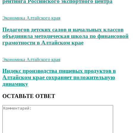
рейтинга Российского экспортного центра
Экономика Алтайского края
Педагогов детских садов и начальных классов
объединила методическая школа по финансовой
грамотности в Алтайском крае
Экономика Алтайского края
Индекс производства пищевых продуктов в
Алтайском крае сохраняет положительную
динамику
ОСТАВЬТЕ ОТВЕТ