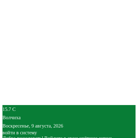
15.7
C
Волчиха
Воскресенье, 9 августа, 2026
войти в систему