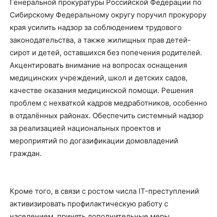
Генеральной прокуратуры Российской Федерации по
Сибирскому Федеральному округу поручил прокурору
края усилить надзор за соблюдением трудового
законодательства, а также жилищных прав детей-
сирот и детей, оставшихся без попечения родителей.
Акцентировать внимание на вопросах оснащения
медицинских учреждений, школ и детских садов,
качестве оказания медицинской помощи. Решения
проблем с нехваткой кадров медработников, особенно
в отдалённых районах. Обеспечить системный надзор
за реализацией национальных проектов и
мероприятий по догазификации домовладений
граждан.
Кроме того, в связи с ростом числа IT-преступлений
активизировать профилактическую работу с
населением, принять дополнительные меры