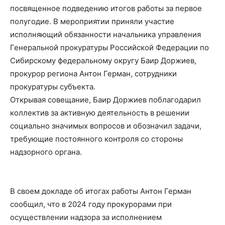
посвященное подведению итогов работы за первое
полугодие. В мероприятии приняли участие
исполняющий обязанности начальника управления
Генеральной прокуратуры Российской Федерации по
Сибирскому федеральному округу Баир Доржиев,
прокурор региона Антон Герман, сотрудники
прокуратуры субъекта.
Открывая совещание, Баир Доржиев поблагодарил
коллектив за активную деятельность в решении
социально значимых вопросов и обозначил задачи,
требующие постоянного контроля со стороны
надзорного органа.
В своем докладе об итогах работы Антон Герман
сообщил, что в 2024 году прокурорами при
осуществлении надзора за исполнением