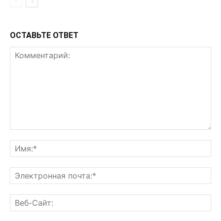
ОСТАВЬТЕ ОТВЕТ