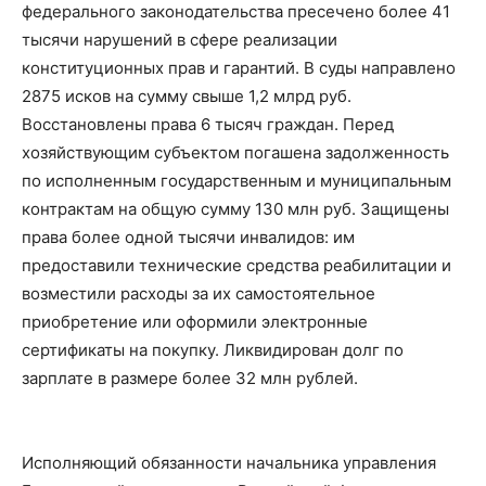
федерального законодательства пресечено более 41
тысячи нарушений в сфере реализации
конституционных прав и гарантий. В суды направлено
2875 исков на сумму свыше 1,2 млрд руб.
Восстановлены права 6 тысяч граждан. Перед
хозяйствующим субъектом погашена задолженность
по исполненным государственным и муниципальным
контрактам на общую сумму 130 млн руб. Защищены
права более одной тысячи инвалидов: им
предоставили технические средства реабилитации и
возместили расходы за их самостоятельное
приобретение или оформили электронные
сертификаты на покупку. Ликвидирован долг по
зарплате в размере более 32 млн рублей.
Исполняющий обязанности начальника управления