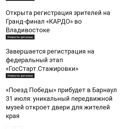
Открыта регистрация зрителей на
Гранд-финал «КАРДО» во
Владивостоке
Новости региона
Завершается регистрация на
федеральный этап
«ГосСтарт.Стажировки»
Новости региона
«Поезд Победы» прибудет в Барнаул
31 июля: уникальный передвижной
музей откроет двери для жителей
края