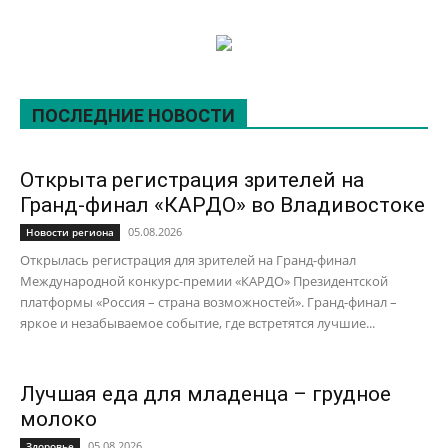
ПОСЛЕДНИЕ НОВОСТИ
Открыта регистрация зрителей на
Гранд-финал «КАРДО» во Владивостоке
05.08.2026
Новости региона
Открылась регистрация для зрителей на Гранд-финал
Международной конкурс-премии «КАРДО» Президентской
платформы «Россия – страна возможностей». Гранд-финал –
яркое и незабываемое событие, где встретятся лучшие...
Лучшая еда для младенца – грудное
молоко
05.08.2026
Здоровье