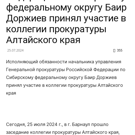
федеральному округу Баир
Доржиев принял участие в
коллегии прокуратуры
Алтайского края
25.07.2024
355
Исполняющий обязанности начальника управления
Генеральной прокуратуры Российской Федерации по
Сибирскому федеральному округу Баир Доржиев
принял участие в коллегии прокуратуры Алтайского
края
Сегодня, 25 июля 2024 г., в г. Барнаул прошло
заседание коллегии прокуратуры Алтайского края,