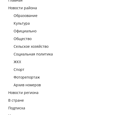
Главная
Новости района
Образование
Культура
Официально
Общество
Сельское хозяйство
Социальная политика
ЖКХ
Спорт
Фоторепортаж
Архив номеров
Новости региона
В стране
Подписка