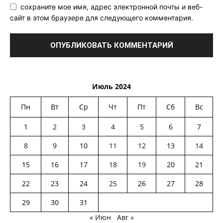
сохраните мое имя, адрес электронной почты и веб-
сайт в этом браузере для следующего комментария.
Июль 2024
Пн
Вт
Ср
Чт
Пт
Сб
Вс
1
2
3
4
5
6
7
8
9
10
11
12
13
14
15
16
17
18
19
20
21
22
23
24
25
26
27
28
29
30
31
« Июн
Авг »