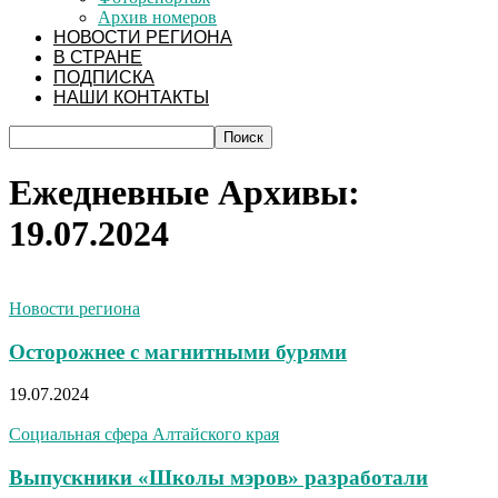
Архив номеров
НОВОСТИ РЕГИОНА
В СТРАНЕ
ПОДПИСКА
НАШИ КОНТАКТЫ
Ежедневные Архивы:
19.07.2024
Новости региона
Осторожнее с магнитными бурями
19.07.2024
Социальная сфера Алтайского края
Выпускники «Школы мэров» разработали