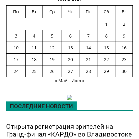
Пн
Вт
Ср
Чт
Пт
Сб
Вс
1
2
3
4
5
6
7
8
9
10
11
12
13
14
15
16
17
18
19
20
21
22
23
24
25
26
27
28
29
30
« Май
Июл »
ПОСЛЕДНИЕ НОВОСТИ
Открыта регистрация зрителей на
Гранд-финал «КАРДО» во Владивостоке