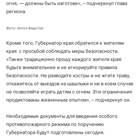
огня, — должны быть наготове», – подчеркнул глава
региона.
Фото: Антон Федотов
Кроме того, Губернатор края обратился к жителям
края с просьбой соблюдать меры безопасности.
«Также традиционно прошу каждого жителя края:
будьте внимательнее и не игнорируйте правила
безопасности. Не разводите костры и не жгите траву,
откажитесь от выездов на шашлыки и ни в коем случае
не позволяйте играть детям с огнем. Эти ограничения
продиктованы жизненным опытом», – подчеркнул он.
Необходимые документы для введения особого
противопожарного режима по поручению
Губернатора будут подготовлены сегодня.