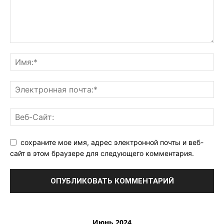
сохраните мое имя, адрес электронной почты и веб-
сайт в этом браузере для следующего комментария.
Июнь 2024