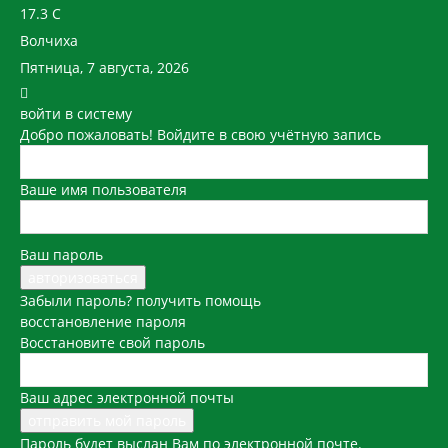
17.3
C
Волчиха
Пятница, 7 августа, 2026
войти в систему
Добро пожаловать! Войдите в свою учётную запись
Ваше имя пользователя
Ваш пароль
Забыли пароль? получить помощь
восстановление пароля
Восстановите свой пароль
Ваш адрес электронной почты
Пароль будет выслан Вам по электронной почте.