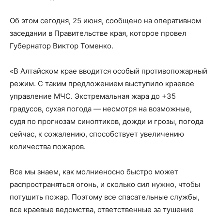
Об этом сегодня, 25 июня, сообщено на оперативном
заседании в Правительстве края, которое провел
Губернатор Виктор Томенко.
«В Алтайском крае вводится особый противопожарный
режим. С таким предложением выступило краевое
управление МЧС. Экстремальная жара до +35
градусов, сухая погода — несмотря на возможные,
судя по прогнозам синоптиков, дожди и грозы, погода
сейчас, к сожалению, способствует увеличению
количества пожаров.
Все мы знаем, как молниеносно быстро может
распространяться огонь, и сколько сил нужно, чтобы
потушить пожар. Поэтому все спасательные службы,
все краевые ведомства, ответственные за тушение