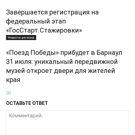
Завершается регистрация на
федеральный этап
«ГосСтарт.Стажировки»
Новости региона
«Поезд Победы» прибудет в Барнаул
31 июля: уникальный передвижной
музей откроет двери для жителей
края
ОСТАВЬТЕ ОТВЕТ