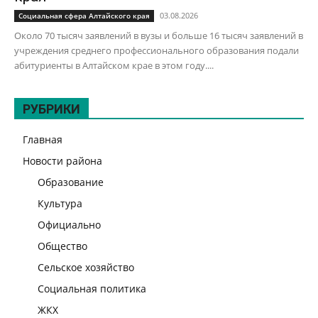
03.08.2026
Социальная сфера Алтайского края
Около 70 тысяч заявлений в вузы и больше 16 тысяч заявлений в
учреждения среднего профессионального образования подали
абитуриенты в Алтайском крае в этом году....
РУБРИКИ
Главная
Новости района
Образование
Культура
Официально
Общество
Сельское хозяйство
Социальная политика
ЖКХ