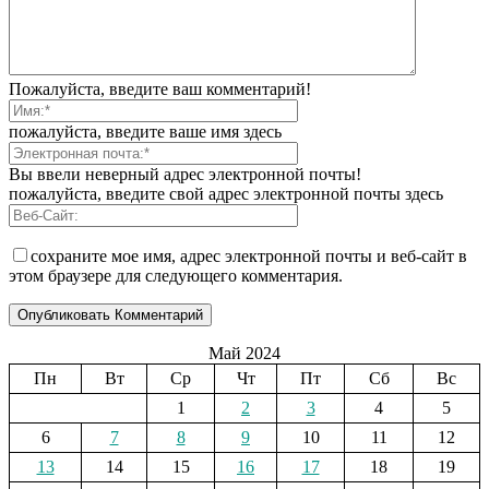
Пожалуйста, введите ваш комментарий!
пожалуйста, введите ваше имя здесь
Вы ввели неверный адрес электронной почты!
пожалуйста, введите свой адрес электронной почты здесь
сохраните мое имя, адрес электронной почты и веб-сайт в
этом браузере для следующего комментария.
Май 2024
Пн
Вт
Ср
Чт
Пт
Сб
Вс
1
2
3
4
5
6
7
8
9
10
11
12
13
14
15
16
17
18
19