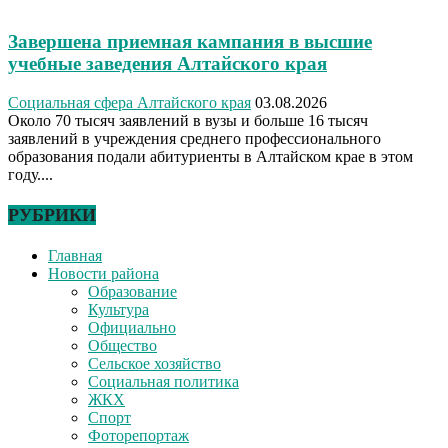
Завершена приемная кампания в высшие
учебные заведения Алтайского края
Социальная сфера Алтайского края
03.08.2026
Около 70 тысяч заявлений в вузы и больше 16 тысяч
заявлений в учреждения среднего профессионального
образования подали абитуриенты в Алтайском крае в этом
году....
РУБРИКИ
Главная
Новости района
Образование
Культура
Официально
Общество
Сельское хозяйство
Социальная политика
ЖКХ
Спорт
Фоторепортаж