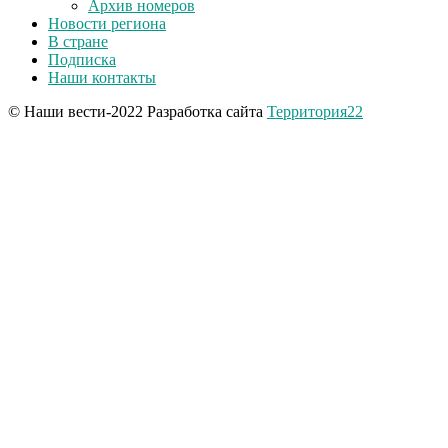
Архив номеров
Новости региона
В стране
Подписка
Наши контакты
© Наши вести-2022 Разработка сайта
Территория22