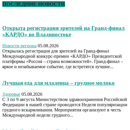
ПОСЛЕДНИЕ НОВОСТИ
Открыта регистрация зрителей на Гранд-финал
«КАРДО» во Владивостоке
Новости региона
05.08.2026
Открылась регистрация для зрителей на Гранд-финал
Международной конкурс-премии «КАРДО» Президентской
платформы «Россия – страна возможностей». Гранд-финал –
яркое и незабываемое событие, где встретятся лучшие...
Лучшая еда для младенца – грудное молоко
Здоровье
05.08.2026
С 3 по 9 августа Министерством здравоохранения Российской
Федерации в нашей стране проводится Неделя популяризации
грудного вскармливания. Мероприятия организуют в честь
Международной недели грудного...