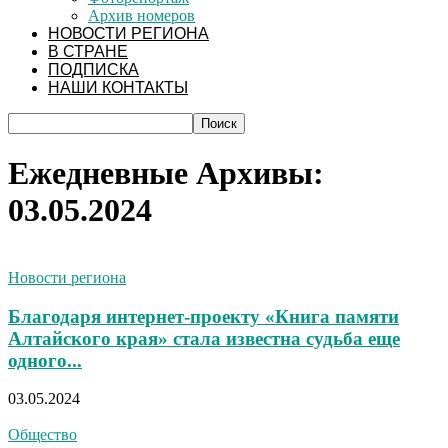
Архив номеров
НОВОСТИ РЕГИОНА
В СТРАНЕ
ПОДПИСКА
НАШИ КОНТАКТЫ
Ежедневные Архивы:
03.05.2024
Новости региона
Благодаря интернет-проекту «Книга памяти
Алтайского края» стала известна судьба еще
одного...
03.05.2024
Общество