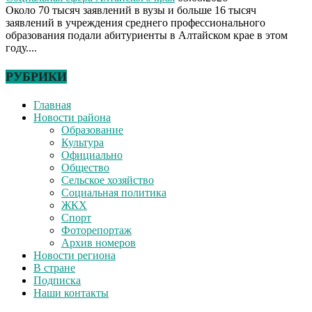
Около 70 тысяч заявлений в вузы и больше 16 тысяч
заявлений в учреждения среднего профессионального
образования подали абитуриенты в Алтайском крае в этом
году....
РУБРИКИ
Главная
Новости района
Образование
Культура
Официально
Общество
Сельское хозяйство
Социальная политика
ЖКХ
Спорт
Фоторепортаж
Архив номеров
Новости региона
В стране
Подписка
Наши контакты