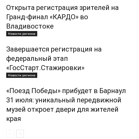
Открыта регистрация зрителей на
Гранд-финал «КАРДО» во
Владивостоке
Новости региона
Завершается регистрация на
федеральный этап
«ГосСтарт.Стажировки»
Новости региона
«Поезд Победы» прибудет в Барнаул
31 июля: уникальный передвижной
музей откроет двери для жителей
края