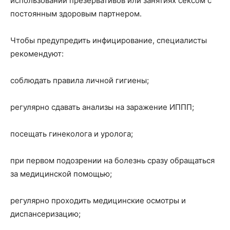
использовании презервативов или занятиях сексом с
постоянным здоровым партнером.
Чтобы предупредить инфицирование, специалисты
рекомендуют:
соблюдать правила личной гигиены;
регулярно сдавать анализы на заражение ИППП;
посещать гинеколога и уролога;
при первом подозрении на болезнь сразу обращаться
за медицинской помощью;
регулярно проходить медицинские осмотры и
диспансеризацию;