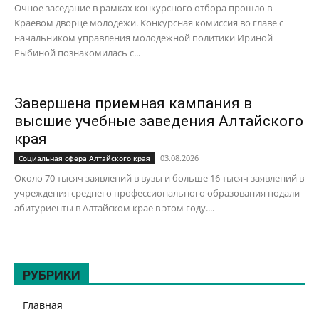
Очное заседание в рамках конкурсного отбора прошло в
Краевом дворце молодежи. Конкурсная комиссия во главе с
начальником управления молодежной политики Ириной
Рыбиной познакомилась с...
Завершена приемная кампания в
высшие учебные заведения Алтайского
края
03.08.2026
Социальная сфера Алтайского края
Около 70 тысяч заявлений в вузы и больше 16 тысяч заявлений в
учреждения среднего профессионального образования подали
абитуриенты в Алтайском крае в этом году....
РУБРИКИ
Главная