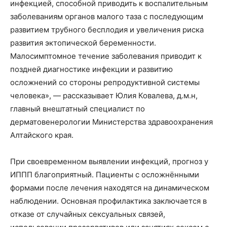
инфекцией, способной приводить к воспалительным
заболеваниям органов малого таза с последующим
развитием трубного бесплодия и увеличения риска
развития эктопической беременности.
Малосимптомное течение заболевания приводит к
поздней диагностике инфекции и развитию
осложнений со стороны репродуктивной системы
человека», — рассказывает Юлия Ковалева, д.м.н,
главный внештатный специалист по
дерматовенерологии Министерства здравоохранения
Алтайского края.
При своевременном выявлении инфекций, прогноз у
ИППП благоприятный. Пациенты с осложнёнными
формами после лечения находятся на динамическом
наблюдении. Основная профилактика заключается в
отказе от случайных сексуальных связей,