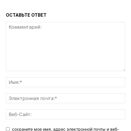
ОСТАВЬТЕ ОТВЕТ
сохраните мое имя, адрес электронной почты и веб-