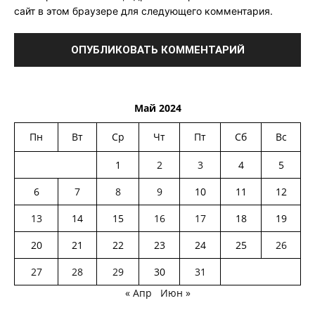
сайт в этом браузере для следующего комментария.
Май 2024
Пн
Вт
Ср
Чт
Пт
Сб
Вс
1
2
3
4
5
6
7
8
9
10
11
12
13
14
15
16
17
18
19
20
21
22
23
24
25
26
27
28
29
30
31
« Апр
Июн »