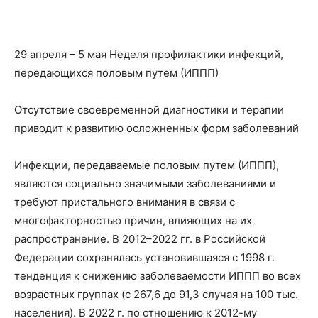
29 апреля – 5 мая Неделя профилактики инфекций,
передающихся половым путем (ИППП)
Отсутствие своевременной диагностики и терапии
приводит к развитию осложненных форм заболеваний
Инфекции, передаваемые половым путем (ИППП),
являются социально значимыми заболеваниями и
требуют пристального внимания в связи с
многофакторностью причин, влияющих на их
распространение. В 2012–2022 гг. в Российской
Федерации сохранялась установившаяся с 1998 г.
тенденция к снижению заболеваемости ИППП во всех
возрастных группах (с 267,6 до 91,3 случая на 100 тыс.
населения). В 2022 г. по отношению к 2012-му