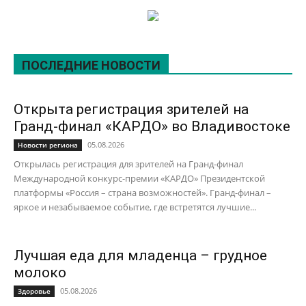
ПОСЛЕДНИЕ НОВОСТИ
Открыта регистрация зрителей на
Гранд-финал «КАРДО» во Владивостоке
05.08.2026
Новости региона
Открылась регистрация для зрителей на Гранд-финал
Международной конкурс-премии «КАРДО» Президентской
платформы «Россия – страна возможностей». Гранд-финал –
яркое и незабываемое событие, где встретятся лучшие...
Лучшая еда для младенца – грудное
молоко
05.08.2026
Здоровье