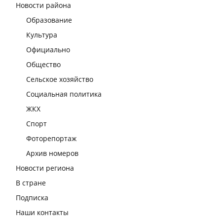
Новости района
Образование
Культура
Официально
Общество
Сельское хозяйство
Социальная политика
ЖКХ
Спорт
Фоторепортаж
Архив номеров
Новости региона
В стране
Подписка
Наши контакты