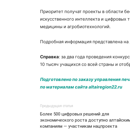
Приоритет получат проекты в области бе
искусственного интеллекта и цифровых 
медицины и агробиотехнологий.
Подробная информация представлена на
Справка
: за два года проведения конку
10 тысяч учащихся со всей страны и отоб
Подготовлено по заказу управления пе
по материалам сайта altairegion22.ru
Предыдущая статья
Более 500 цифровых решений для
экономического роста доступно алтайски
компаниям — участникам нацпроекта