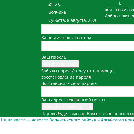
21.5
C
войти в систе
Волчиха
Добро пожало
Суббота, 8 августа, 2026
Ваше имя пользователя
Ваш пароль
Забыли пароль? получить помощь
восстановление пароля
Восстановите свой пароль
Ваш адрес электронной почты
Пароль будет выслан Вам по электронной п
Наши вести — новости Волчихинского района и Алтайского кра