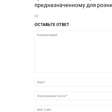
предназначенному для розн
ОСТАВЬТЕ ОТВЕТ