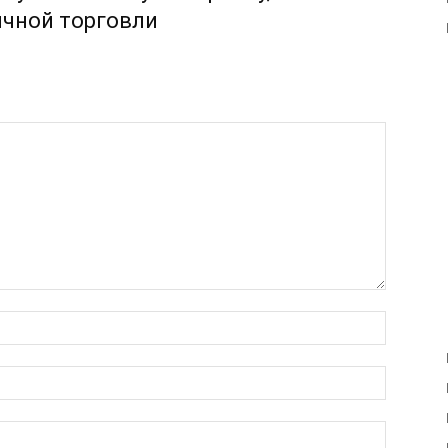
ичной торговли