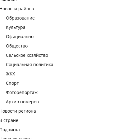
Новости района
Образование
Культура
Официально
Общество
Сельское хозяйство
Социальная политика
ЖКХ
Спорт
Фоторепортаж
Архив номеров
Новости региона
В стране
Подписка
Наши контакты