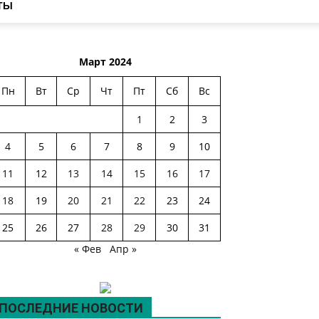
ТЫ
Март 2024
Пн
Вт
Ср
Чт
Пт
Сб
Вс
1
2
3
4
5
6
7
8
9
10
11
12
13
14
15
16
17
18
19
20
21
22
23
24
25
26
27
28
29
30
31
« Фев
Апр »
ПОСЛЕДНИЕ НОВОСТИ