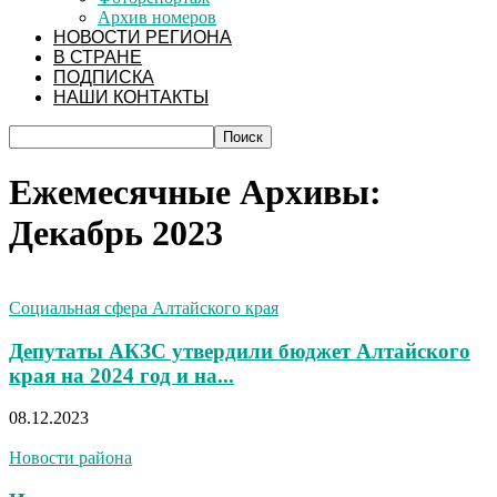
Архив номеров
НОВОСТИ РЕГИОНА
В СТРАНЕ
ПОДПИСКА
НАШИ КОНТАКТЫ
Ежемесячные Архивы:
Декабрь 2023
Социальная сфера Алтайского края
Депутаты АКЗС утвердили бюджет Алтайского
края на 2024 год и на...
08.12.2023
Новости района