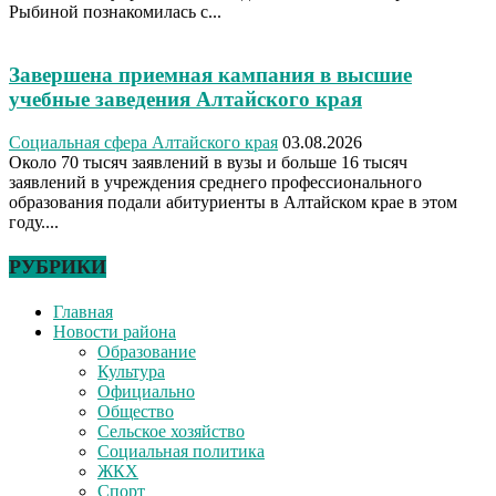
Рыбиной познакомилась с...
Завершена приемная кампания в высшие
учебные заведения Алтайского края
Социальная сфера Алтайского края
03.08.2026
Около 70 тысяч заявлений в вузы и больше 16 тысяч
заявлений в учреждения среднего профессионального
образования подали абитуриенты в Алтайском крае в этом
году....
РУБРИКИ
Главная
Новости района
Образование
Культура
Официально
Общество
Сельское хозяйство
Социальная политика
ЖКХ
Спорт