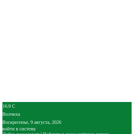
16.9
C
Волчиха
Воскресенье, 9 августа, 2026
войти в систему