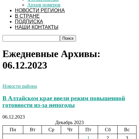
Архив номеров
НОВОСТИ РЕГИОНА
В СТРАНЕ
ПОДПИСКА
НАШИ КОНТАКТЫ
Ежедневные Архивы:
06.12.2023
Новости района
В Алтайском крае ввели режим повышенной
готовности из-за непогоды
06.12.2023
Декабрь 2023
Пн
Вт
Ср
Чт
Пт
Сб
Вс
1
2
3