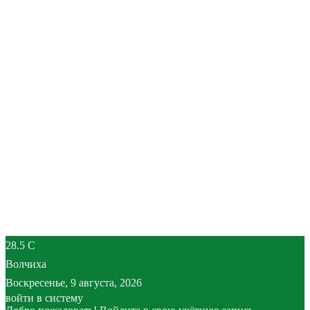
28.5
C
Волчиха
Воскресенье, 9 августа, 2026
войти в систему