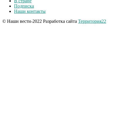
В стране
Подписка
Наши контакты
© Наши вести-2022 Разработка сайта
Территория22