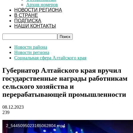
Архив номеров
НОВОСТИ РЕГИОНА
В СТРАНЕ
ПОДПИСКА
НАШИ КОНТАКТЫ
Новости района
Новости региона
Социальная сфера Алтайского края
Губернатор Алтайского края вручил
государственные награды работникам
сельского хозяйства и
перерабатывающей промышленности
08.12.2023
239