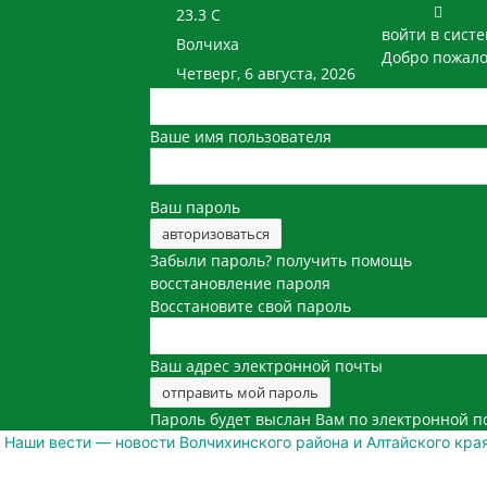
23.3
C
войти в сист
Волчиха
Добро пожало
Четверг, 6 августа, 2026
Ваше имя пользователя
Ваш пароль
Забыли пароль? получить помощь
восстановление пароля
Восстановите свой пароль
Ваш адрес электронной почты
Пароль будет выслан Вам по электронной п
Наши вести — новости Волчихинского района и Алтайского кра