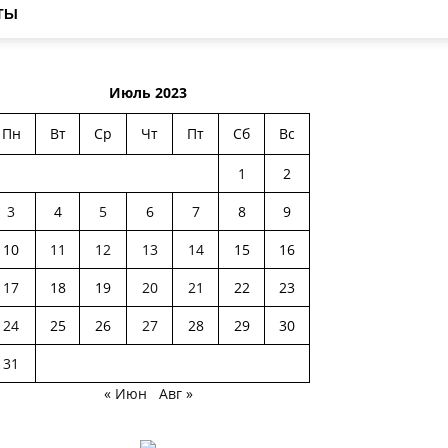
ТЫ
Июль 2023
Пн
Вт
Ср
Чт
Пт
Сб
Вс
1
2
3
4
5
6
7
8
9
10
11
12
13
14
15
16
17
18
19
20
21
22
23
24
25
26
27
28
29
30
31
« Июн
Авг »