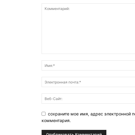
сохраните мое имя, адрес электронной п
комментария.