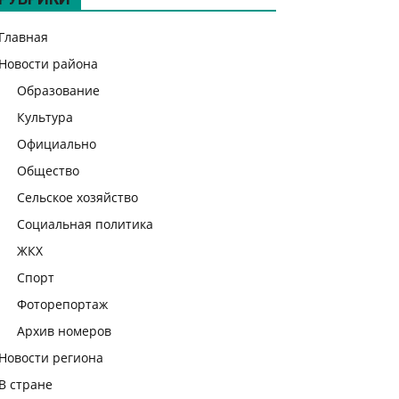
Главная
Новости района
Образование
Культура
Официально
Общество
Сельское хозяйство
Социальная политика
ЖКХ
Спорт
Фоторепортаж
Архив номеров
Новости региона
В стране