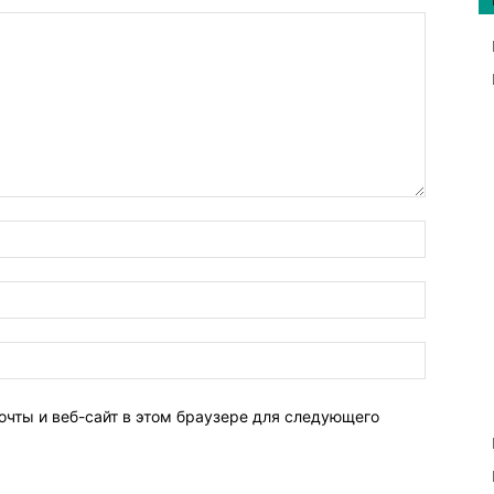
очты и веб-сайт в этом браузере для следующего