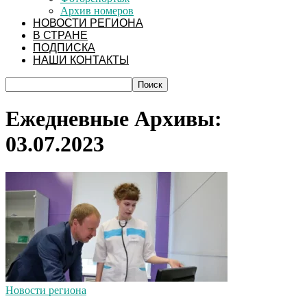
Архив номеров
НОВОСТИ РЕГИОНА
В СТРАНЕ
ПОДПИСКА
НАШИ КОНТАКТЫ
Ежедневные Архивы:
03.07.2023
Новости региона