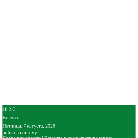
18.2
C
Волчиха
Пятница, 7 августа, 2026
войти в систему