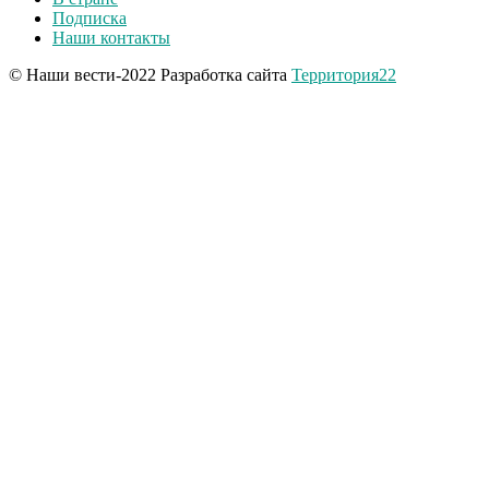
Подписка
Наши контакты
© Наши вести-2022 Разработка сайта
Территория22