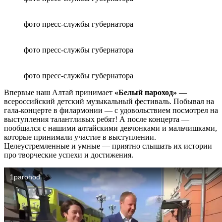
фото пресс-службы губернатора
фото пресс-службы губернатора
фото пресс-службы губернатора
Впервые наш Алтай принимает
«Белый пароход»
—
всероссийский детский музыкальный фестиваль. Побывал на
гала-концерте в филармонии — с удовольствием посмотрел на
выступления талантливых ребят! А после концерта —
пообщался с нашими алтайскими девчонками и мальчишками,
которые принимали участие в выступлении.
Целеустремленные и умные — приятно слышать их истории
про творческие успехи и достижения.