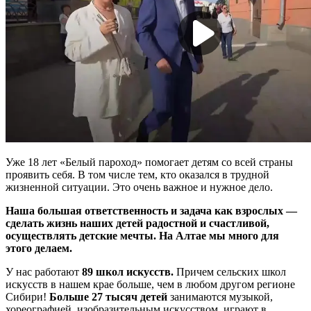
Уже 18 лет «Белый пароход» помогает детям со всей страны
проявить себя. В том числе тем, кто оказался в трудной
жизненной ситуации. Это очень важное и нужное дело.
Наша большая ответственность и задача как взрослых —
сделать жизнь наших детей радостной и счастливой,
осуществлять детские мечты. На Алтае мы много для
этого делаем.
У нас работают
89 школ искусств.
Причем сельских школ
искусств в нашем крае больше, чем в любом другом регионе
Сибири!
Больше 27 тысяч детей
занимаются музыкой,
хореографией, изобразительным искусством, играют в