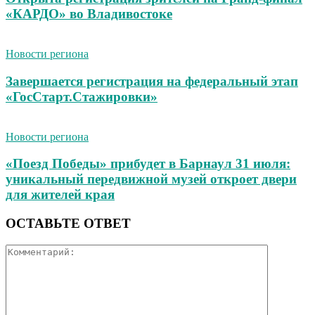
«КАРДО» во Владивостоке
Новости региона
Завершается регистрация на федеральный этап
«ГосСтарт.Стажировки»
Новости региона
«Поезд Победы» прибудет в Барнаул 31 июля:
уникальный передвижной музей откроет двери
для жителей края
ОСТАВЬТЕ ОТВЕТ