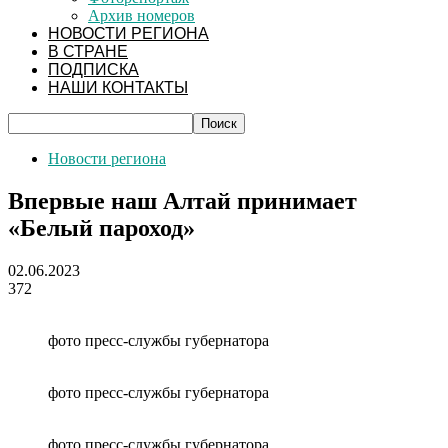
Архив номеров
НОВОСТИ РЕГИОНА
В СТРАНЕ
ПОДПИСКА
НАШИ КОНТАКТЫ
Новости региона
Впервые наш Алтай принимает
«Белый пароход»
02.06.2023
372
фото пресс-службы губернатора
фото пресс-службы губернатора
фото пресс-службы губернатора