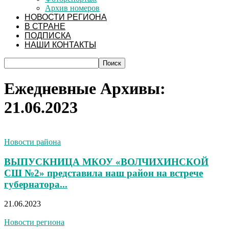
Архив номеров
НОВОСТИ РЕГИОНА
В СТРАНЕ
ПОДПИСКА
НАШИ КОНТАКТЫ
Ежедневные Архивы:
21.06.2023
Новости района
ВЫПУСКНИЦА МКОУ «ВОЛЧИХИНСКОЙ
СШ №2» представила наш район на встрече
губернатора...
21.06.2023
Новости региона