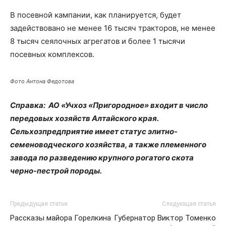
В посевной кампании, как планируется, будет
задействовано не менее 16 тысяч тракторов, не менее
8 тысяч сеялочных агрегатов и более 1 тысячи
посевных комплексов.
Фото Антона Федотова
Справка: АО «Учхоз «Пригородное» входит в число
передовых хозяйств Алтайского края.
Сельхозпредприятие имеет статус элитно-
семеноводческого хозяйства, а также племенного
завода по разведению крупного рогатого скота
черно-пестрой породы.
Предыдущая статья
Следующая статья
Рассказы майора Горелкина
Губернатор Виктор Томенко