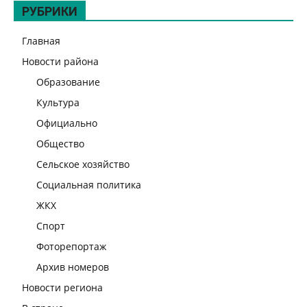
РУБРИКИ
Главная
Новости района
Образование
Культура
Официально
Общество
Сельское хозяйство
Социальная политика
ЖКХ
Спорт
Фоторепортаж
Архив номеров
Новости региона