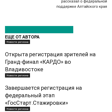
рассказал о федеральной
поддержке Алтайского края
ЭТО МОЖЕТ БЫТЬ ИНТЕРЕСНО
ЕЩЕ ОТ АВТОРА
Новости региона
Открыта регистрация зрителей на
Гранд-финал «КАРДО» во
Владивостоке
Новости региона
Завершается регистрация на
федеральный этап
«ГосСтарт.Стажировки»
Новости региона