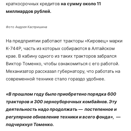
краткосрочных кредитов
на сумму около 11
миллиардов рублей.
Фото Андрея Каспришина
На предприятии работают тракторы «Кировец» марки
К-744Р, часть из которых собираются в Алтайском
крае. В кабину одного из таких тракторов забрался
Виктор Томенко, чтобы ознакомиться с его работой.
Механизатор рассказал губернатору, что работать на
современной технике стало гораздо удобнее.
«В прошлом году было приобретено порядка 600
тракторов и 300 зерноуборочных комбайнов. Эту
деятельность надо продолжать — постепенное и
регулярное обновление техники и всего фонда», —
подчеркнул Томенко.