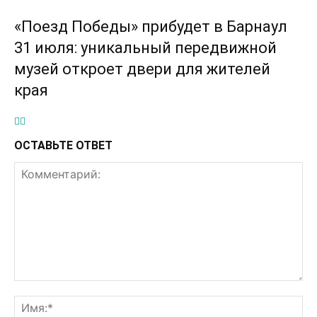
«Поезд Победы» прибудет в Барнаул
31 июля: уникальный передвижной
музей откроет двери для жителей
края
ОСТАВЬТЕ ОТВЕТ