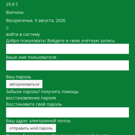
29.8
C
Волчиха
Воскресенье, 9 августа, 2026
войти в систему
Добро пожаловать! Войдите в свою учётную запись
Ваше имя пользователя
Ваш пароль
Забыли пароль? получить помощь
восстановление пароля
Восстановите свой пароль
Ваш адрес электронной почты