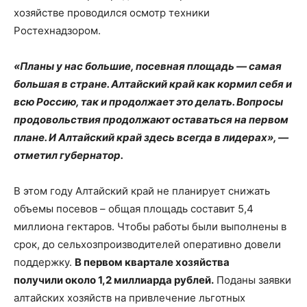
хозяйстве проводился осмотр техники
Ростехнадзором.
«Планы у нас большие, посевная площадь — самая
большая в стране. Алтайский край как кормил себя и
всю Россию, так и продолжает это делать. Вопросы
продовольствия продолжают оставаться на первом
плане. И Алтайский край здесь всегда в лидерах», —
отметил губернатор.
В этом году Алтайский край не планирует снижать
объемы посевов – общая площадь составит 5,4
миллиона гектаров. Чтобы работы были выполнены в
срок, до сельхозпроизводителей оперативно довели
поддержку.
В первом квартале хозяйства
получили около 1,2 миллиарда рублей.
Поданы заявки
алтайских хозяйств на привлечение льготных