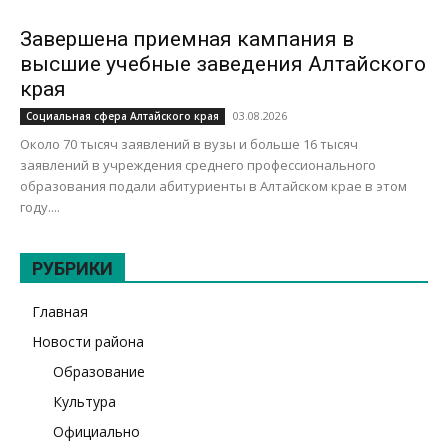
Завершена приемная кампания в
высшие учебные заведения Алтайского
края
03.08.2026
Социальная сфера Алтайского края
Около 70 тысяч заявлений в вузы и больше 16 тысяч
заявлений в учреждения среднего профессионального
образования подали абитуриенты в Алтайском крае в этом
году....
РУБРИКИ
Главная
Новости района
Образование
Культура
Официально