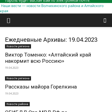
Пароль будет выслан Вам по электронной почте.
Наши вести — новости Волчихинского района и Алтайского
края
Ежедневные Архивы: 19.04.2023
Новости региона
Виктор Томенко: «Алтайский край
накормит всю Россию»
19.04.2023
Новости региона
Рассказы майора Горелкина
19.04.2023
Новости района