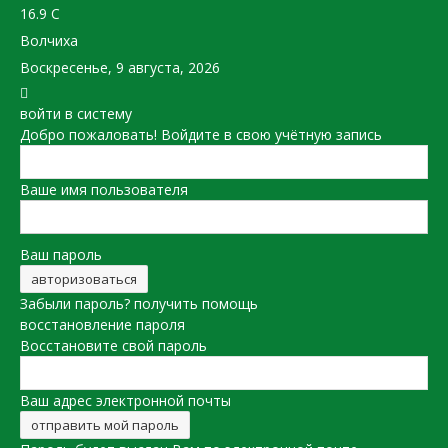
16.9
C
Волчиха
Воскресенье, 9 августа, 2026
войти в систему
Добро пожаловать! Войдите в свою учётную запись
Ваше имя пользователя
Ваш пароль
Забыли пароль? получить помощь
восстановление пароля
Восстановите свой пароль
Ваш адрес электронной почты