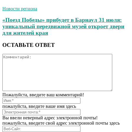
Новости региона
«Поезд Победы» прибудет в Барнаул 31 июля:
уникальный передвижной музей откроет двери
для жителей края
ОСТАВЬТЕ ОТВЕТ
Пожалуйста, введите ваш комментарий!
пожалуйста, введите ваше имя здесь
Вы ввели неверный адрес электронной почты!
пожалуйста, введите свой адрес электронной почты здесь