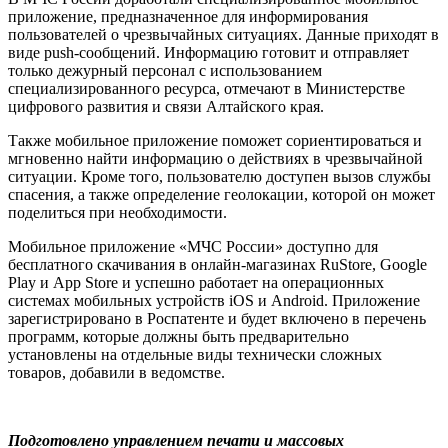
приложение, предназначенное для информирования
пользователей о чрезвычайных ситуациях. Данные приходят в
виде push-сообщений. Информацию готовит и отправляет
только дежурный персонал с использованием
специализированного ресурса, отмечают в Министерстве
цифрового развития и связи Алтайского края.
Также мобильное приложение поможет сориентироваться и
мгновенно найти информацию о действиях в чрезвычайной
ситуации. Кроме того, пользователю доступен вызов службы
спасения, а также определение геолокации, которой он может
поделиться при необходимости.
Мобильное приложение «МЧС России» доступно для
бесплатного скачивания в онлайн-магазинах RuStore, Google
Play и App Store и успешно работает на операционных
системах мобильных устройств iOS и Android. Приложение
зарегистрировано в Роспатенте и будет включено в перечень
программ, которые должны быть предварительно
установлены на отдельные виды технически сложных
товаров, добавили в ведомстве.
Подготовлено управлением печати и массовых