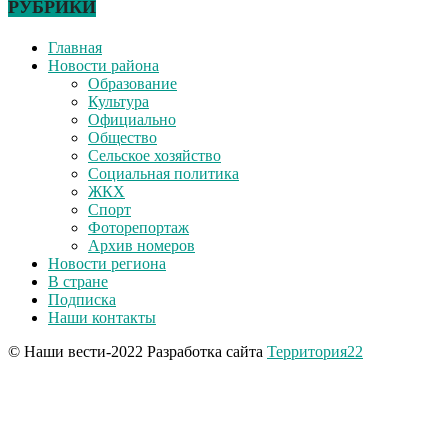
РУБРИКИ
Главная
Новости района
Образование
Культура
Официально
Общество
Сельское хозяйство
Социальная политика
ЖКХ
Спорт
Фоторепортаж
Архив номеров
Новости региона
В стране
Подписка
Наши контакты
© Наши вести-2022 Разработка сайта
Территория22