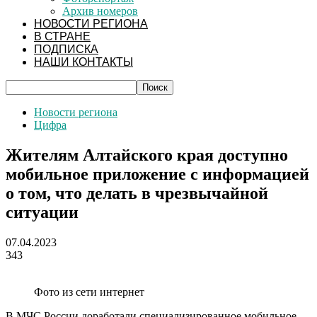
Архив номеров
НОВОСТИ РЕГИОНА
В СТРАНЕ
ПОДПИСКА
НАШИ КОНТАКТЫ
Новости региона
Цифра
Жителям Алтайского края доступно
мобильное приложение с информацией
о том, что делать в чрезвычайной
ситуации
07.04.2023
343
Фото из сети интернет
В МЧС России доработали специализированное мобильное