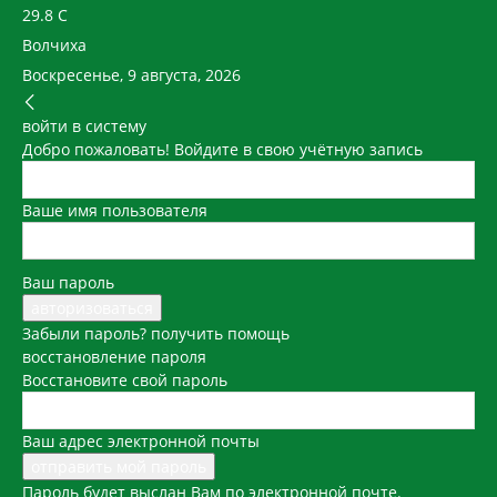
29.8
C
Волчиха
Воскресенье, 9 августа, 2026
войти в систему
Добро пожаловать! Войдите в свою учётную запись
Ваше имя пользователя
Ваш пароль
Забыли пароль? получить помощь
восстановление пароля
Восстановите свой пароль
Ваш адрес электронной почты
Пароль будет выслан Вам по электронной почте.