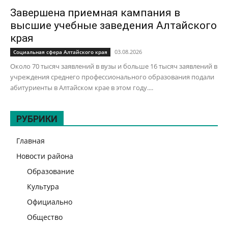
Завершена приемная кампания в
высшие учебные заведения Алтайского
края
03.08.2026
Социальная сфера Алтайского края
Около 70 тысяч заявлений в вузы и больше 16 тысяч заявлений в
учреждения среднего профессионального образования подали
абитуриенты в Алтайском крае в этом году....
РУБРИКИ
Главная
Новости района
Образование
Культура
Официально
Общество