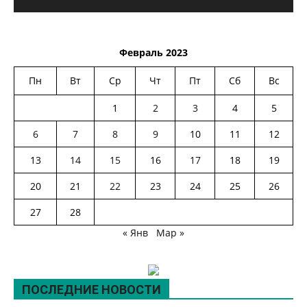
Февраль 2023
Пн
Вт
Ср
Чт
Пт
Сб
Вс
1
2
3
4
5
6
7
8
9
10
11
12
13
14
15
16
17
18
19
20
21
22
23
24
25
26
27
28
« Янв
Мар »
ПОСЛЕДНИЕ НОВОСТИ