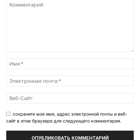
сохраните мое имя, адрес электронной почты и веб-
сайт в этом браузере для следующего комментария.