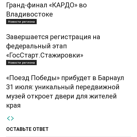
Гранд-финал «КАРДО» во
Владивостоке
Новости региона
Завершается регистрация на
федеральный этап
«ГосСтарт.Стажировки»
Новости региона
«Поезд Победы» прибудет в Барнаул
31 июля: уникальный передвижной
музей откроет двери для жителей
края
ОСТАВЬТЕ ОТВЕТ