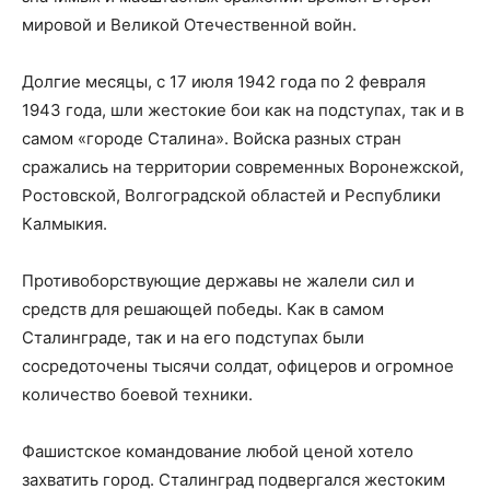
мировой и Великой Отечественной войн.
Долгие месяцы, с 17 июля 1942 года по 2 февраля
1943 года, шли жестокие бои как на подступах, так и в
самом «городе Сталина». Войска разных стран
сражались на территории современных Воронежской,
Ростовской, Волгоградской областей и Республики
Калмыкия.
Противоборствующие державы не жалели сил и
средств для решающей победы. Как в самом
Сталинграде, так и на его подступах были
сосредоточены тысячи солдат, офицеров и огромное
количество боевой техники.
Фашистское командование любой ценой хотело
захватить город. Сталинград подвергался жестоким