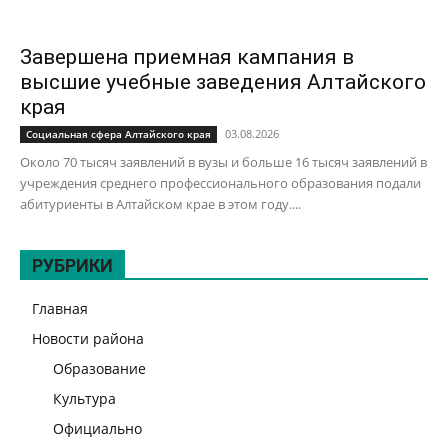
Завершена приемная кампания в
высшие учебные заведения Алтайского
края
03.08.2026
Социальная сфера Алтайского края
Около 70 тысяч заявлений в вузы и больше 16 тысяч заявлений в
учреждения среднего профессионального образования подали
абитуриенты в Алтайском крае в этом году....
РУБРИКИ
Главная
Новости района
Образование
Культура
Официально