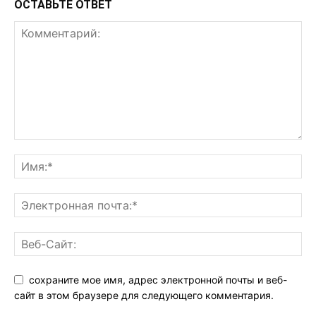
ОСТАВЬТЕ ОТВЕТ
сохраните мое имя, адрес электронной почты и веб-
сайт в этом браузере для следующего комментария.