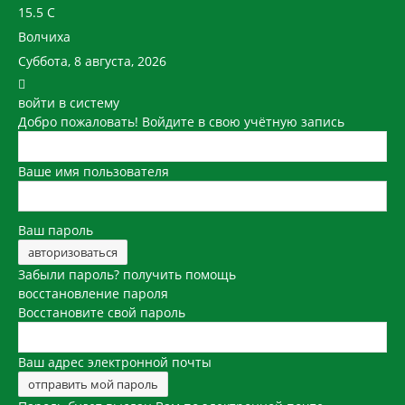
15.5
C
Волчиха
Суббота, 8 августа, 2026
войти в систему
Добро пожаловать! Войдите в свою учётную запись
Ваше имя пользователя
Ваш пароль
Забыли пароль? получить помощь
восстановление пароля
Восстановите свой пароль
Ваш адрес электронной почты