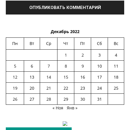
Декабрь 2022
Пн
Вт
Ср
Чт
Пт
Сб
Вс
1
2
3
4
5
6
7
8
9
10
11
12
13
14
15
16
17
18
19
20
21
22
23
24
25
26
27
28
29
30
31
« Ноя
Янв »