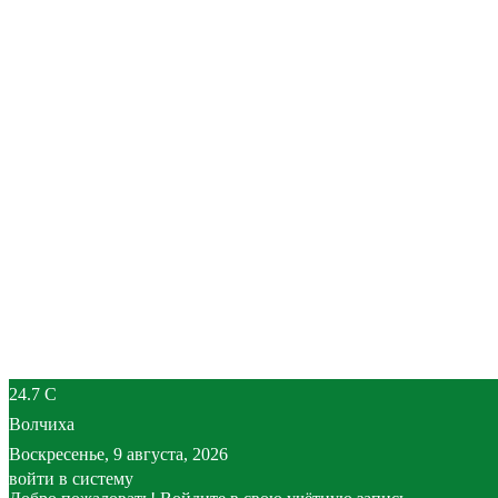
24.7
C
Волчиха
Воскресенье, 9 августа, 2026
войти в систему