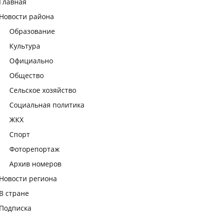
Главная
Новости района
Образование
Культура
Официально
Общество
Сельское хозяйство
Социальная политика
ЖКХ
Спорт
Фоторепортаж
Архив номеров
Новости региона
В стране
Подписка