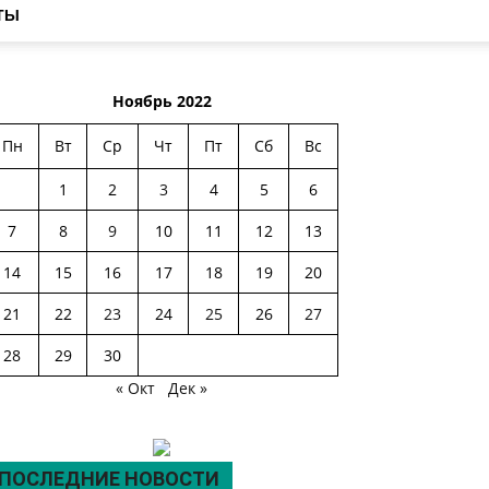
ТЫ
Ноябрь 2022
Пн
Вт
Ср
Чт
Пт
Сб
Вс
1
2
3
4
5
6
7
8
9
10
11
12
13
14
15
16
17
18
19
20
21
22
23
24
25
26
27
28
29
30
« Окт
Дек »
ПОСЛЕДНИЕ НОВОСТИ