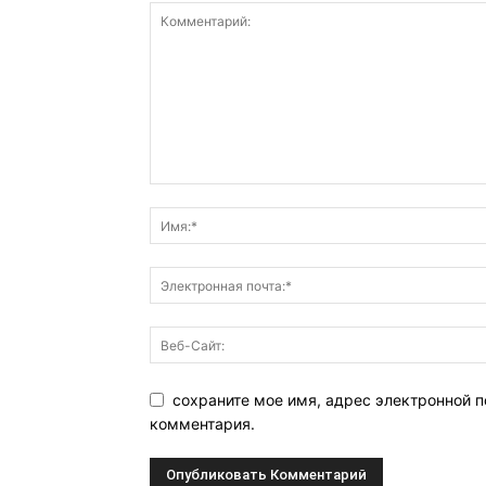
сохраните мое имя, адрес электронной п
комментария.