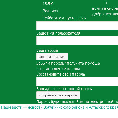
15.5
C
войти в систе
Волчиха
Добро пожало
Суббота, 8 августа, 2026
Ваше имя пользователя
Ваш пароль
Забыли пароль? получить помощь
восстановление пароля
Восстановите свой пароль
Ваш адрес электронной почты
Пароль будет выслан Вам по электронной п
Наши вести — новости Волчихинского района и Алтайского кра