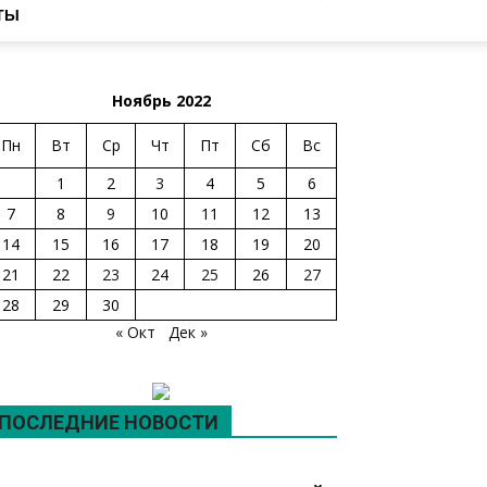
ТЫ
Ноябрь 2022
Пн
Вт
Ср
Чт
Пт
Сб
Вс
1
2
3
4
5
6
7
8
9
10
11
12
13
14
15
16
17
18
19
20
21
22
23
24
25
26
27
28
29
30
« Окт
Дек »
ПОСЛЕДНИЕ НОВОСТИ