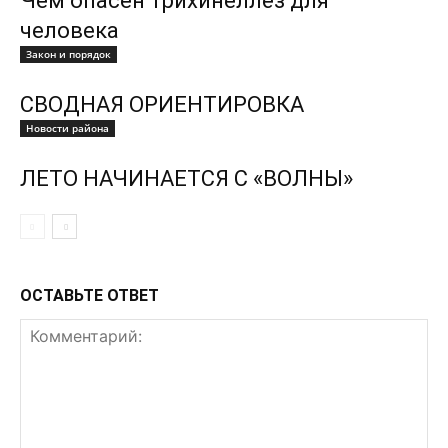
Чем опасен трихинеллёз для
человека
Закон и порядок
СВОДНАЯ ОРИЕНТИРОВКА
Новости района
ЛЕТО НАЧИНАЕТСЯ С «ВОЛНЫ»
ОСТАВЬТЕ ОТВЕТ