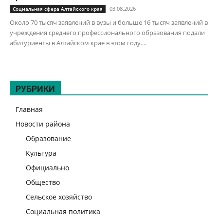
03.08.2026
Социальная сфера Алтайского края
Около 70 тысяч заявлений в вузы и больше 16 тысяч заявлений в
учреждения среднего профессионального образования подали
абитуриенты в Алтайском крае в этом году....
РУБРИКИ
Главная
Новости района
Образование
Культура
Официально
Общество
Сельское хозяйство
Социальная политика