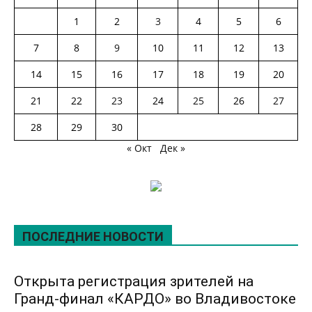
1
2
3
4
5
6
7
8
9
10
11
12
13
14
15
16
17
18
19
20
21
22
23
24
25
26
27
28
29
30
« Окт
Дек »
ПОСЛЕДНИЕ НОВОСТИ
Открыта регистрация зрителей на
Гранд-финал «КАРДО» во Владивостоке