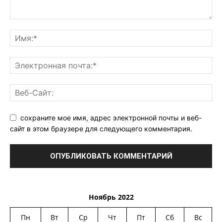
сохраните мое имя, адрес электронной почты и веб-
сайт в этом браузере для следующего комментария.
Ноябрь 2022
Пн
Вт
Ср
Чт
Пт
Сб
Вс