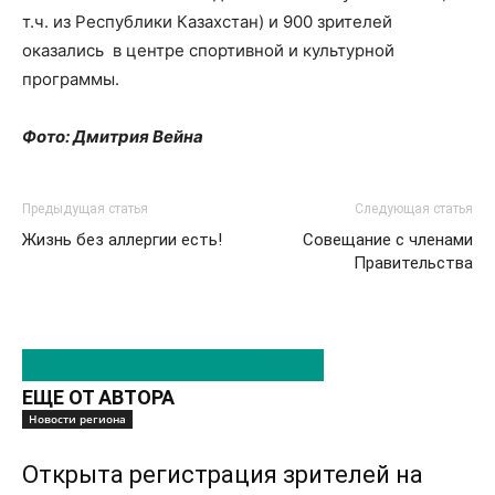
т.ч. из Республики Казахстан) и 900 зрителей
оказались в центре спортивной и культурной
программы.
Фото: Дмитрия Вейна
Предыдущая статья
Следующая статья
Жизнь без аллергии есть!
Совещание с членами
Правительства
ЭТО МОЖЕТ БЫТЬ ИНТЕРЕСНО
ЕЩЕ ОТ АВТОРА
Новости региона
Открыта регистрация зрителей на