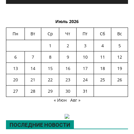
Июль 2026
Пн
Вт
Ср
Чт
Пт
Сб
Вс
1
2
3
4
5
6
7
8
9
10
11
12
13
14
15
16
17
18
19
20
21
22
23
24
25
26
27
28
29
30
31
« Июн
Авг »
ПОСЛЕДНИЕ НОВОСТИ