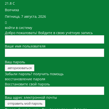
21.8
C
Волчиха
Пятница, 7 августа, 2026
войти в систему
Добро пожаловать! Войдите в свою учётную запись
Ваше имя пользователя
Ваш пароль
Забыли пароль? получить помощь
восстановление пароля
Восстановите свой пароль
Ваш адрес электронной почты