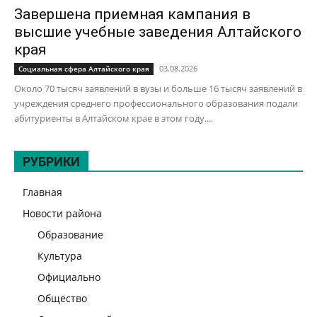
Завершена приемная кампания в
высшие учебные заведения Алтайского
края
03.08.2026
Социальная сфера Алтайского края
Около 70 тысяч заявлений в вузы и больше 16 тысяч заявлений в
учреждения среднего профессионального образования подали
абитуриенты в Алтайском крае в этом году....
РУБРИКИ
Главная
Новости района
Образование
Культура
Официально
Общество