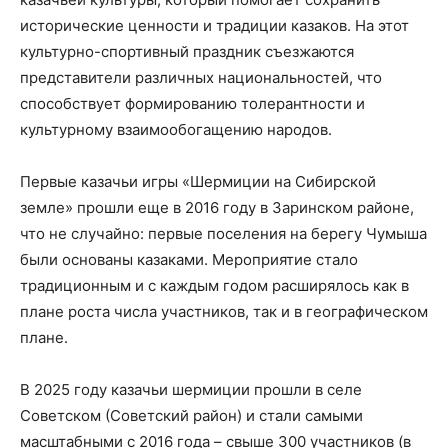
исторические ценности и традиции казаков. На этот
культурно-спортивный праздник съезжаются
представители различных национальностей, что
способствует формированию толерантности и
культурному взаимообогащению народов.
Первые казачьи игры «Шермиции на Сибирской
земле» прошли еще в 2016 году в Заринском районе,
что не случайно: первые поселения на берегу Чумыша
были основаны казаками. Мероприятие стало
традиционным и с каждым годом расширялось как в
плане роста числа участников, так и в географическом
плане.
В 2025 году казачьи шермиции прошли в селе
Советском (Советский район) и стали самыми
масштабными с 2016 года – свыше 300 участников (в