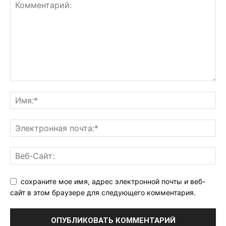
сохраните мое имя, адрес электронной почты и веб-
сайт в этом браузере для следующего комментария.