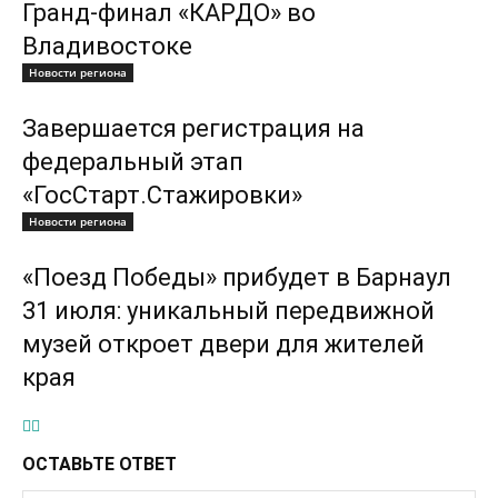
Гранд-финал «КАРДО» во
Владивостоке
Новости региона
Завершается регистрация на
федеральный этап
«ГосСтарт.Стажировки»
Новости региона
«Поезд Победы» прибудет в Барнаул
31 июля: уникальный передвижной
музей откроет двери для жителей
края
ОСТАВЬТЕ ОТВЕТ