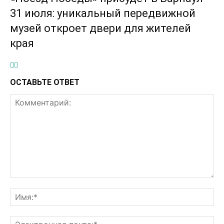
31 июля: уникальный передвижной
музей откроет двери для жителей
края
ОСТАВЬТЕ ОТВЕТ