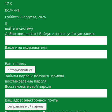
17
C
Волчиха
Суббота, 8 августа, 2026
войти в систему
Добро пожаловать! Войдите в свою учётную запись
Ваше имя пользователя
Ваш пароль
Забыли пароль? получить помощь
восстановление пароля
Восстановите свой пароль
Ваш адрес электронной почты