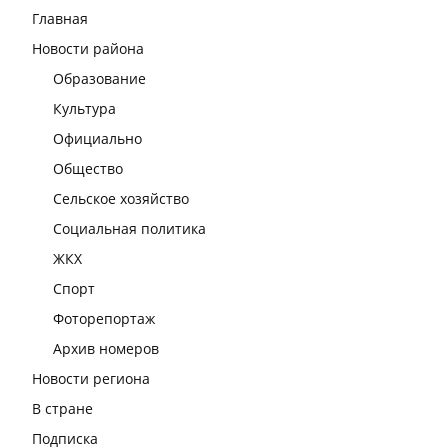
Главная
Новости района
Образование
Культура
Официально
Общество
Сельское хозяйство
Социальная политика
ЖКХ
Спорт
Фоторепортаж
Архив номеров
Новости региона
В стране
Подписка