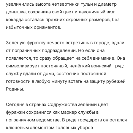
увеличились высота четвертинки тульи и диаметр
донышка, сохранила свой цвет и лаконичный вид:
кокарда осталась прежних скромных размеров, без
избыточных орнаментов.
Зелёную фуражку нечасто встретишь в городе, вдали
от пограничных подразделений. Но если она
появляется, то сразу обращает на себя внимание. Она
символизирует постоянный, нелёгкий воинский труд:
службу вдали от дома, состояние постоянной
готовности в любую минуту встать на защиту рубежей
Родины.
Сегодня в странах Содружества зелёный цвет
фуражки сохранился как маркер службы в
пограничном ведомстве. В ряде государств он остался
ключевым элементом головных уборов