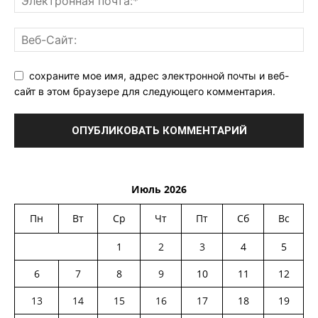
сохраните мое имя, адрес электронной почты и веб-
сайт в этом браузере для следующего комментария.
Июль 2026
Пн
Вт
Ср
Чт
Пт
Сб
Вс
1
2
3
4
5
6
7
8
9
10
11
12
13
14
15
16
17
18
19