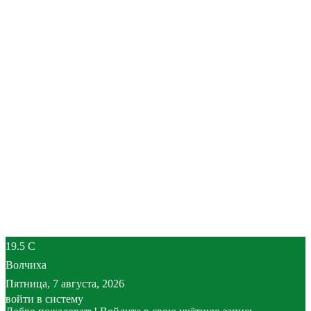
19.5
C
Волчиха
Пятница, 7 августа, 2026
войти в систему