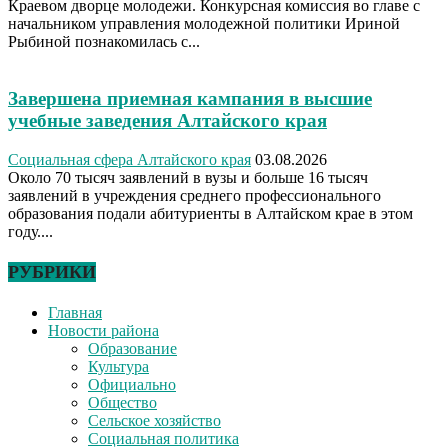
Краевом дворце молодежи. Конкурсная комиссия во главе с
начальником управления молодежной политики Ириной
Рыбиной познакомилась с...
Завершена приемная кампания в высшие
учебные заведения Алтайского края
Социальная сфера Алтайского края
03.08.2026
Около 70 тысяч заявлений в вузы и больше 16 тысяч
заявлений в учреждения среднего профессионального
образования подали абитуриенты в Алтайском крае в этом
году....
РУБРИКИ
Главная
Новости района
Образование
Культура
Официально
Общество
Сельское хозяйство
Социальная политика