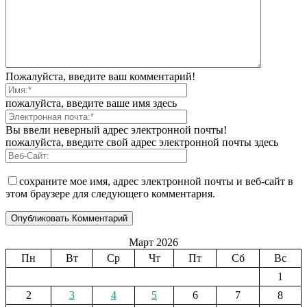
Пожалуйста, введите ваш комментарий!
пожалуйста, введите ваше имя здесь
Вы ввели неверный адрес электронной почты!
пожалуйста, введите свой адрес электронной почты здесь
сохраните мое имя, адрес электронной почты и веб-сайт в
этом браузере для следующего комментария.
Март 2026
Пн
Вт
Ср
Чт
Пт
Сб
Вс
1
2
3
4
5
6
7
8