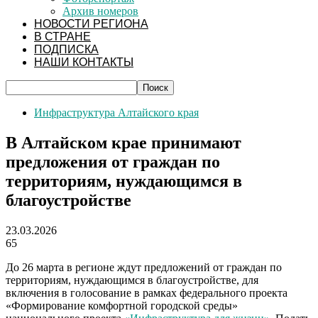
Архив номеров
НОВОСТИ РЕГИОНА
В СТРАНЕ
ПОДПИСКА
НАШИ КОНТАКТЫ
Инфраструктура Алтайского края
В Алтайском крае принимают
предложения от граждан по
территориям, нуждающимся в
благоустройстве
23.03.2026
65
До 26 марта в регионе ждут предложений от граждан по
территориям, нуждающимся в благоустройстве, для
включения в голосование в рамках федерального проекта
«Формирование комфортной городской среды»