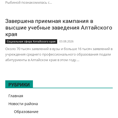
Рыбиной познакомилась с...
Завершена приемная кампания в
высшие учебные заведения Алтайского
края
03.08.2026
Социальная сфера Алтайского края
Около 70 тысяч заявлений в вузы и больше 16 тысяч заявлений в
учреждения среднего профессионального образования подали
абитуриенты в Алтайском крае в этом году....
РУБРИКИ
Главная
Новости района
Образование