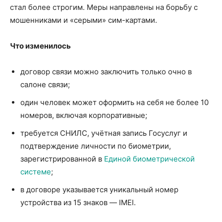
стал более строгим. Меры направлены на борьбу с
мошенниками и «серыми» сим-картами.
Что изменилось
договор связи можно заключить только очно в
салоне связи;
один человек может оформить на себя не более 10
номеров, включая корпоративные;
требуется СНИЛС, учётная запись Госуслуг и
подтверждение личности по биометрии,
зарегистрированной в
Единой биометрической
системе
;
в договоре указывается уникальный номер
устройства из 15 знаков — IMEI.