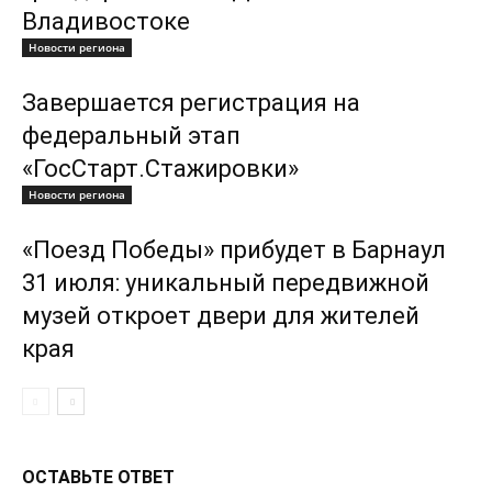
Владивостоке
Новости региона
Завершается регистрация на
федеральный этап
«ГосСтарт.Стажировки»
Новости региона
«Поезд Победы» прибудет в Барнаул
31 июля: уникальный передвижной
музей откроет двери для жителей
края
ОСТАВЬТЕ ОТВЕТ