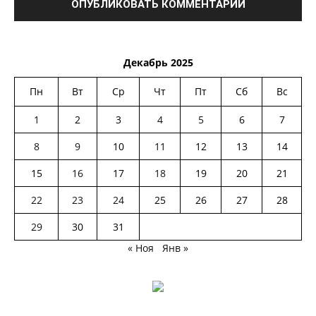
Декабрь 2025
Пн
Вт
Ср
Чт
Пт
Сб
Вс
1
2
3
4
5
6
7
8
9
10
11
12
13
14
15
16
17
18
19
20
21
22
23
24
25
26
27
28
29
30
31
« Ноя
Янв »