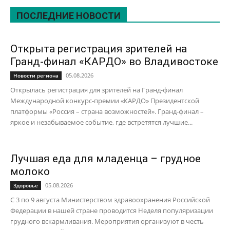
ПОСЛЕДНИЕ НОВОСТИ
Открыта регистрация зрителей на
Гранд-финал «КАРДО» во Владивостоке
05.08.2026
Новости региона
Открылась регистрация для зрителей на Гранд-финал
Международной конкурс-премии «КАРДО» Президентской
платформы «Россия – страна возможностей». Гранд-финал –
яркое и незабываемое событие, где встретятся лучшие...
Лучшая еда для младенца – грудное
молоко
05.08.2026
Здоровье
С 3 по 9 августа Министерством здравоохранения Российской
Федерации в нашей стране проводится Неделя популяризации
грудного вскармливания. Мероприятия организуют в честь