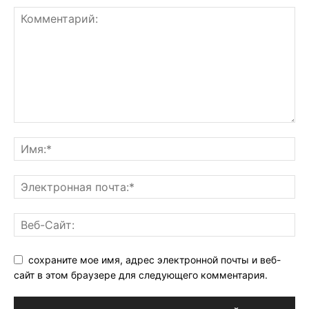
сохраните мое имя, адрес электронной почты и веб-
сайт в этом браузере для следующего комментария.