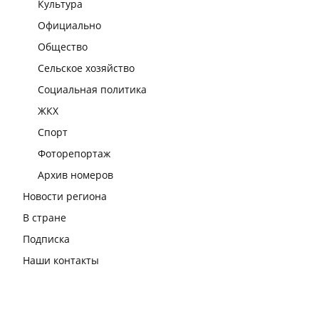
Культура
Официально
Общество
Сельское хозяйство
Социальная политика
ЖКХ
Спорт
Фоторепортаж
Архив номеров
Новости региона
В стране
Подписка
Наши контакты