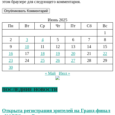
этом браузере для следующего комментария.
Июнь 2025
Пн
Вт
Ср
Чт
Пт
Сб
Вс
1
2
3
4
5
6
7
8
9
10
11
12
13
14
15
16
17
18
19
20
21
22
23
24
25
26
27
28
29
30
« Май
Июл »
ПОСЛЕДНИЕ НОВОСТИ
Открыта регистрация зрителей на Гранд-финал