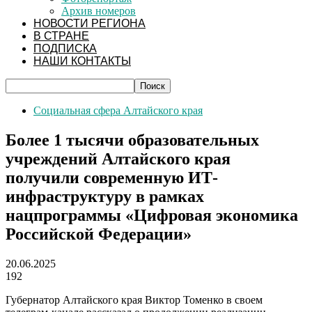
Архив номеров
НОВОСТИ РЕГИОНА
В СТРАНЕ
ПОДПИСКА
НАШИ КОНТАКТЫ
Социальная сфера Алтайского края
Более 1 тысячи образовательных
учреждений Алтайского края
получили современную ИТ-
инфраструктуру в рамках
нацпрограммы «Цифровая экономика
Российской Федерации»
20.06.2025
192
Губернатор Алтайского края Виктор Томенко в своем