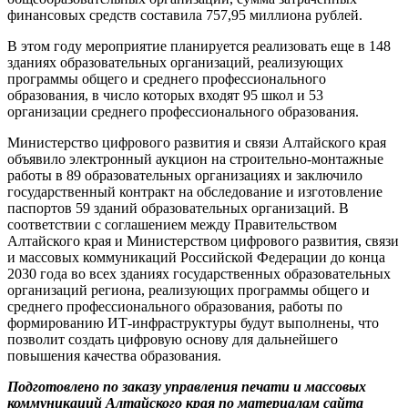
финансовых средств составила 757,95 миллиона рублей.
В этом году мероприятие планируется реализовать еще в 148
зданиях образовательных организаций, реализующих
программы общего и среднего профессионального
образования, в число которых входят 95 школ и 53
организации среднего профессионального образования.
Министерство цифрового развития и связи Алтайского края
объявило электронный аукцион на строительно-монтажные
работы в 89 образовательных организациях и заключило
государственный контракт на обследование и изготовление
паспортов 59 зданий образовательных организаций. В
соответствии с соглашением между Правительством
Алтайского края и Министерством цифрового развития, связи
и массовых коммуникаций Российской Федерации до конца
2030 года во всех зданиях государственных образовательных
организаций региона, реализующих программы общего и
среднего профессионального образования, работы по
формированию ИТ-инфраструктуры будут выполнены, что
позволит создать цифровую основу для дальнейшего
повышения качества образования.
Подготовлено по заказу управления печати и массовых
коммуникаций Алтайского края по материалам сайта