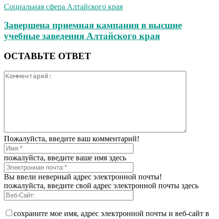
Социальная сфера Алтайского края
Завершена приемная кампания в высшие
учебные заведения Алтайского края
ОСТАВЬТЕ ОТВЕТ
Пожалуйста, введите ваш комментарий!
пожалуйста, введите ваше имя здесь
Вы ввели неверный адрес электронной почты!
пожалуйста, введите свой адрес электронной почты здесь
сохраните мое имя, адрес электронной почты и веб-сайт в