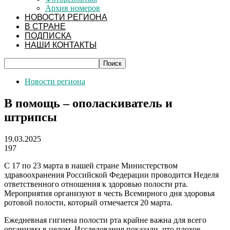
Архив номеров
НОВОСТИ РЕГИОНА
В СТРАНЕ
ПОДПИСКА
НАШИ КОНТАКТЫ
Новости региона
В помощь – ополаскиватель и
штрипсы
19.03.2025
197
С 17 по 23 марта в нашей стране Министерством
здравоохранения Российской Федерации проводится Неделя
ответственного отношения к здоровью полости рта.
Мероприятия организуют в честь Всемирного дня здоровья
ротовой полости, который отмечается 20 марта.
Ежедневная гигиена полости рта крайне важна для всего
организма в целом. Исследования показали, что плохое