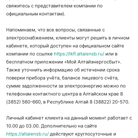
свяжитесь с представителем компании по
официальным контактам).
Напоминаем, что все вопросы, связанные с
электроснабжением, клиенты могут решить в личном
кабинете, который доступен на официальном сайте
компании по ссылке
https://lkfl.altaiensb.ru/
или в
бесплатном приложении «Мой Алтайэнергосбыт».
Также уточнить информацию об истечении срока
поверки прибора учёта, балансе лицевого счёта,
сумме задолженности за электроэнергию можно по
телефонам контактного центра в Алтайском крае 8
(3852) 560-660, в Республике Алтай 8 (38822) 20-570.
Личный кабинет клиента на данный момент работает с
10.00 до 03.00. Дополнительно на сайте
https://altaiensb.ru/
действуют круглосуточные и