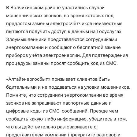
В Волчихинском районе участились случаи
мошеннических звонков, во время которых под
предлогом замены электросчётчиков неизвестные
пытаются получить доступ к данным на Госуслугах.
Злоумышленники представляются сотрудниками
энергокомпании и сообщают о бесплатной замене
приборов учёта электроэнергии. Для подтверждения
процедуры замены просят сообщить код из СМС.
«Алтайэнергосбыт» призывает клиентов быть
бдительными и не поддаваться на уловки мошенников.
Помните, что сотрудники энергокомпании во время
звонков не запрашивают паспортные данные и
цифровые коды из СМС-сообщений. Прежде чем
сообщить какую-либо информацию, убедитесь в том,
что вы действительно разговариваете с
представителем компании (прекратите разговор и