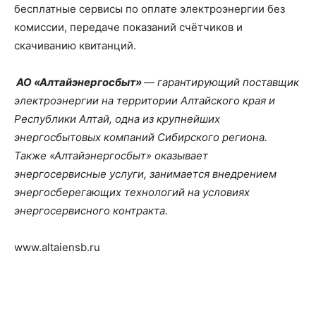
бесплатные сервисы по оплате электроэнергии без
комиссии, передаче показаний счётчиков и
скачиванию квитанций.
АО «Алтайэнергосбыт»
— гарантирующий поставщик
электроэнергии на территории Алтайского края и
Республики Алтай, одна из крупнейших
энергосбытовых компаний Сибирского региона.
Также «Алтайэнергосбыт» оказывает
энергосервисные услуги, занимается внедрением
энергосберегающих технологий на условиях
энергосервисного контракта.
www.altaiensb.ru