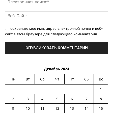
сохраните мое имя, адрес электронной почты и веб-
сайт в этом браузере для следующего комментария.
Декабрь 2024
Пн
Вт
Ср
Чт
Пт
Сб
Вс
1
2
3
4
5
6
7
8
9
10
11
12
13
14
15