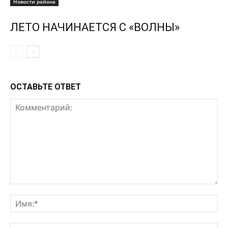
Новости района
ЛЕТО НАЧИНАЕТСЯ С «ВОЛНЫ»
ОСТАВЬТЕ ОТВЕТ