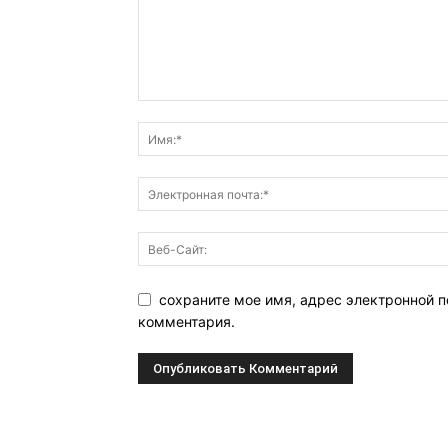
сохраните мое имя, адрес электронной п
комментария.