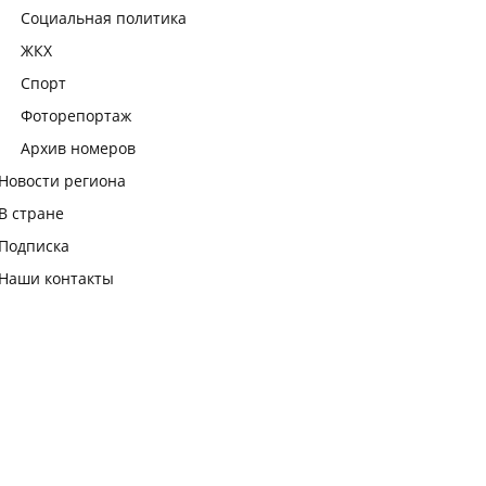
Социальная политика
ЖКХ
Спорт
Фоторепортаж
Архив номеров
Новости региона
В стране
Подписка
Наши контакты