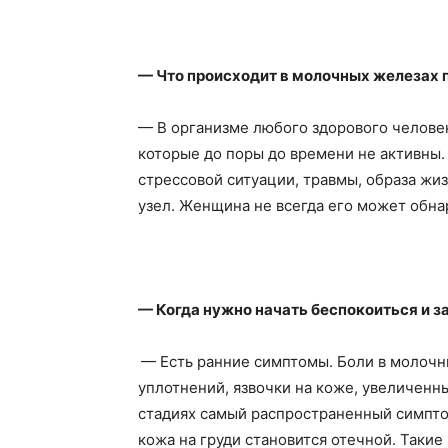
— Что происходит в молочных железах 
— В организме любого здорового челове
которые до поры до времени не активны.
стрессовой ситуации, травмы, образа жи
узел. Женщина не всегда его может обна
— Когда нужно начать беспокоиться и 
— Есть ранние симптомы. Боли в молочн
уплотнений, язвочки на коже, увеличен
стадиях самый распространенный симпто
кожа на груди становится отечной. Такие