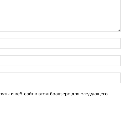
очты и веб-сайт в этом браузере для следующего