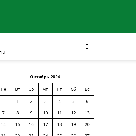
ТЫ
Октябрь 2024
Пн
Вт
Ср
Чт
Пт
Сб
Вс
1
2
3
4
5
6
7
8
9
10
11
12
13
14
15
16
17
18
19
20
21
22
23
24
25
26
27