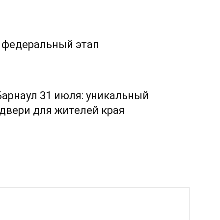
 федеральный этап
Барнаул 31 июля: уникальный
двери для жителей края