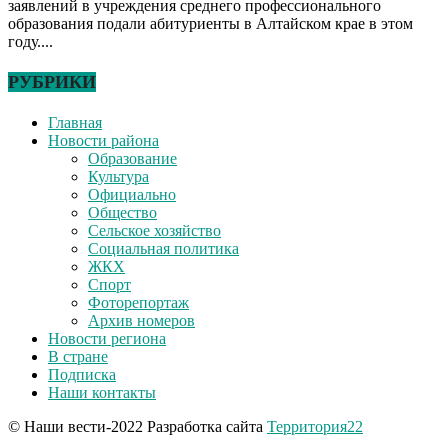
заявлений в учреждения среднего профессионального
образования подали абитуриенты в Алтайском крае в этом
году....
РУБРИКИ
Главная
Новости района
Образование
Культура
Официально
Общество
Сельское хозяйство
Социальная политика
ЖКХ
Спорт
Фоторепортаж
Архив номеров
Новости региона
В стране
Подписка
Наши контакты
© Наши вести-2022 Разработка сайта
Территория22