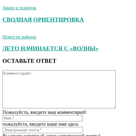
Закон и порядок
СВОДНАЯ ОРИЕНТИРОВКА
Новости района
ЛЕТО НАЧИНАЕТСЯ С «ВОЛНЫ»
ОСТАВЬТЕ ОТВЕТ
Пожалуйста, введите ваш комментарий!
пожалуйста, введите ваше имя здесь
Вы ввели неверный адрес электронной почты!