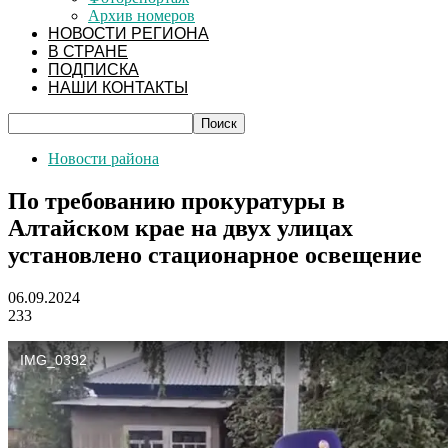
Архив номеров
НОВОСТИ РЕГИОНА
В СТРАНЕ
ПОДПИСКА
НАШИ КОНТАКТЫ
Новости района
По требованию прокуратуры в
Алтайском крае на двух улицах
установлено стационарное освещение
06.09.2024
233