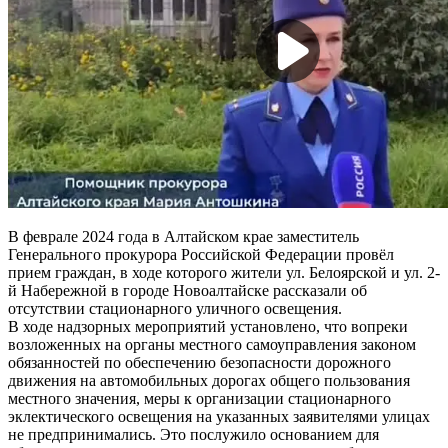
В феврале 2024 года в Алтайском крае заместитель
Генерального прокурора Российской Федерации провёл
прием граждан, в ходе которого жители ул. Белоярской и ул. 2-
й Набережной в городе Новоалтайске рассказали об
отсутствии стационарного уличного освещения.
В ходе надзорных мероприятий установлено, что вопреки
возложенных на органы местного самоуправления законом
обязанностей по обеспечению безопасности дорожного
движения на автомобильных дорогах общего пользования
местного значения, меры к организации стационарного
эклектического освещения на указанных заявителями улицах
не предпринимались. Это послужило основанием для