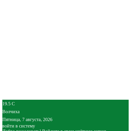
19.5
C
Волчиха
Пятница, 7 августа, 2026
войти в систему