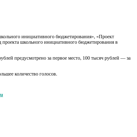
школьного инициативного бюджетирования», «Проект
 проекта школьного инициативного бюджетирования в
лей предусмотрено за первое место, 100 тысяч рублей — за
льшее количество голосов.
ru