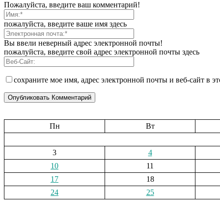
Пожалуйста, введите ваш комментарий!
пожалуйста, введите ваше имя здесь
Вы ввели неверный адрес электронной почты!
пожалуйста, введите свой адрес электронной почты здесь
сохраните мое имя, адрес электронной почты и веб-сайт в э
Пн
Вт
3
4
10
11
17
18
24
25