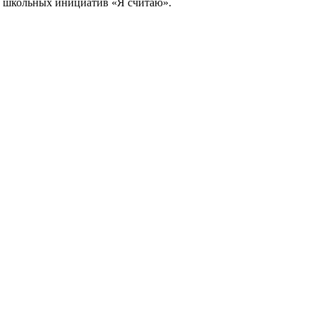
су школьных инициатив «Я считаю».