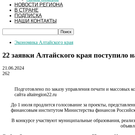
НОВОСТИ РЕГИОНА
В СТРАНЕ
ПОДПИСКА
НАШИ КОНТАКТЫ
Экономика Алтайского края
22 заявки Алтайского края поступило 
21.06.2024
262
Подготовлено по заказу управления печати и массовых 
сайта altairegion22.ru
До 1 июля продлится голосование за проекты, представле
финансовым институтом Министерства финансов Российск
В конкурсе участвуют муниципальные образования, реализо
объявл