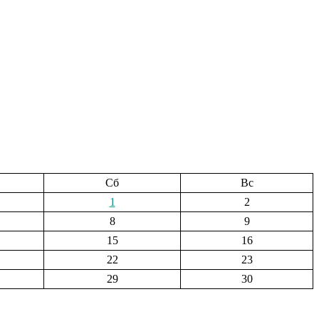
Сб
Вс
1
2
8
9
15
16
22
23
29
30