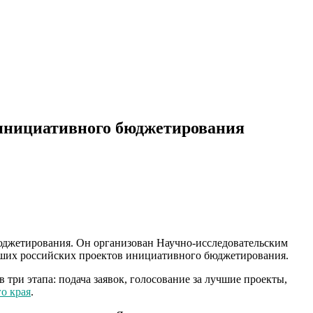
в инициативного бюджетирования
бюджетирования. Он организован Научно-исследовательским
ших российских проектов инициативного бюджетирования.
три этапа: подача заявок, голосование за лучшие проекты,
о края
.