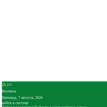
25.3
C
Волчиха
Пятница, 7 августа, 2026
войти в систему