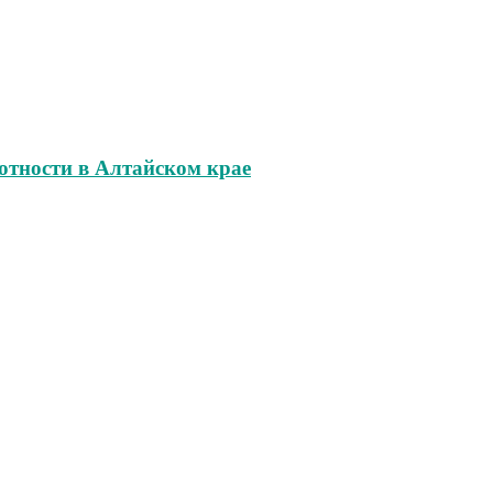
отности в Алтайском крае