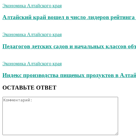
Экономика Алтайского края
Алтайский край вошел в число лидеров рейтинга
Экономика Алтайского края
Педагогов детских садов и начальных классов о
Экономика Алтайского края
Индекс производства пищевых продуктов в Алта
ОСТАВЬТЕ ОТВЕТ