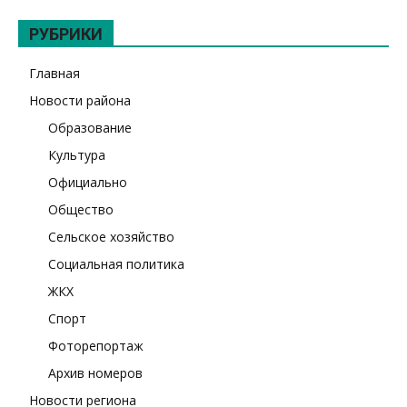
РУБРИКИ
Главная
Новости района
Образование
Культура
Официально
Общество
Сельское хозяйство
Социальная политика
ЖКХ
Спорт
Фоторепортаж
Архив номеров
Новости региона