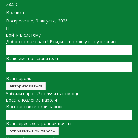
28.5
C
Волчиха
Воскресенье, 9 августа, 2026
войти в систему
Добро пожаловать! Войдите в свою учётную запись
Ваше имя пользователя
Ваш пароль
Забыли пароль? получить помощь
восстановление пароля
Восстановите свой пароль
Ваш адрес электронной почты