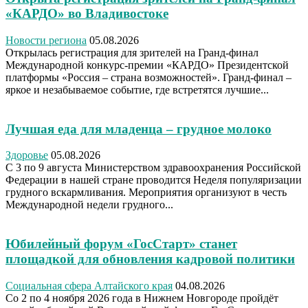
«КАРДО» во Владивостоке
Новости региона
05.08.2026
Открылась регистрация для зрителей на Гранд-финал
Международной конкурс-премии «КАРДО» Президентской
платформы «Россия – страна возможностей». Гранд-финал –
яркое и незабываемое событие, где встретятся лучшие...
Лучшая еда для младенца – грудное молоко
Здоровье
05.08.2026
С 3 по 9 августа Министерством здравоохранения Российской
Федерации в нашей стране проводится Неделя популяризации
грудного вскармливания. Мероприятия организуют в честь
Международной недели грудного...
Юбилейный форум «ГосСтарт» станет
площадкой для обновления кадровой политики
Социальная сфера Алтайского края
04.08.2026
Со 2 по 4 ноября 2026 года в Нижнем Новгороде пройдёт