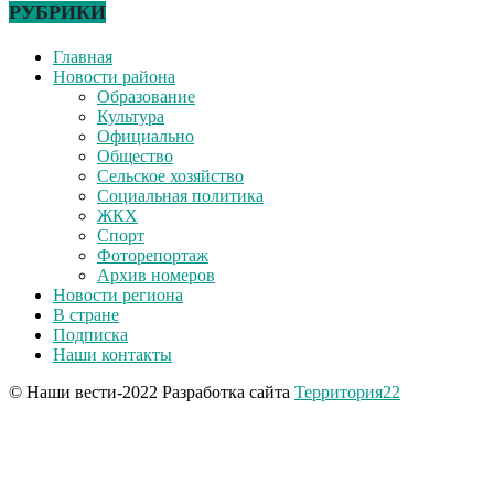
РУБРИКИ
Главная
Новости района
Образование
Культура
Официально
Общество
Сельское хозяйство
Социальная политика
ЖКХ
Спорт
Фоторепортаж
Архив номеров
Новости региона
В стране
Подписка
Наши контакты
© Наши вести-2022 Разработка сайта
Территория22