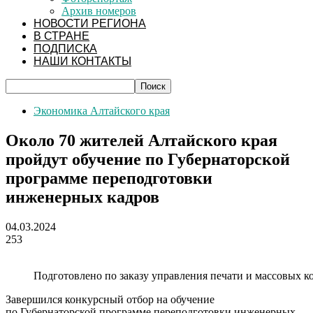
Архив номеров
НОВОСТИ РЕГИОНА
В СТРАНЕ
ПОДПИСКА
НАШИ КОНТАКТЫ
Экономика Алтайского края
Около 70 жителей Алтайского края
пройдут обучение по Губернаторской
программе переподготовки
инженерных кадров
04.03.2024
253
Подготовлено по заказу управления печати и массовых ко
Завершился конкурсный отбор на обучение
по Губернаторской программе переподготовки инженерных