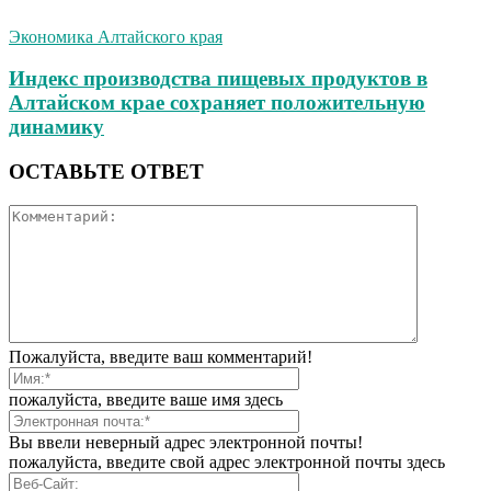
Экономика Алтайского края
Индекс производства пищевых продуктов в
Алтайском крае сохраняет положительную
динамику
ОСТАВЬТЕ ОТВЕТ
Пожалуйста, введите ваш комментарий!
пожалуйста, введите ваше имя здесь
Вы ввели неверный адрес электронной почты!
пожалуйста, введите свой адрес электронной почты здесь