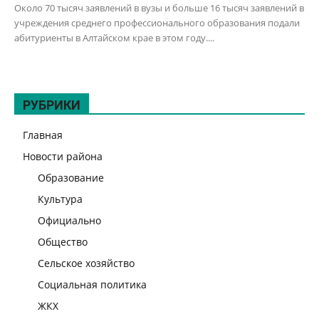
Около 70 тысяч заявлений в вузы и больше 16 тысяч заявлений в
учреждения среднего профессионального образования подали
абитуриенты в Алтайском крае в этом году....
РУБРИКИ
Главная
Новости района
Образование
Культура
Официально
Общество
Сельское хозяйство
Социальная политика
ЖКХ