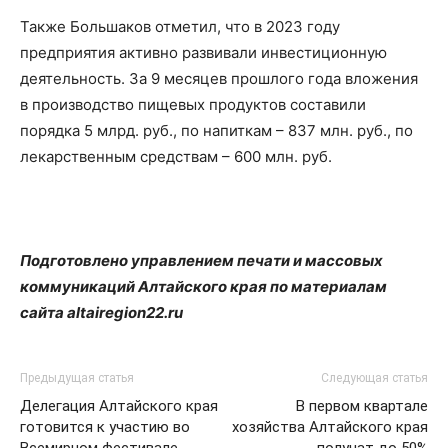
Также Большаков отметил, что в 2023 году
предприятия активно развивали инвестиционную
деятельность. За 9 месяцев прошлого года вложения
в производство пищевых продуктов составили
порядка 5 млрд. руб., по напиткам – 837 млн. руб., по
лекарственным средствам – 600 млн. руб.
Подготовлено управлением печати и массовых
коммуникаций Алтайского края по материалам
сайта altairegion22.ru
Предыдущая статья
Следующая статья
Делегация Алтайского края
В первом квартале
готовится к участию во
хозяйства Алтайского края