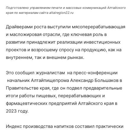
Подготовлено управлением печати и массовых коммуникаций Алтайского
края по материалам сайта altairegion22.ru
Драйверами роста выступили мясоперерабатывающая
и масложировая отрасли, где ключевая роль в
развитии принадлежит реализации инвестиционных
проектов и возросшему спросу на продукцию, как на
внутреннем, так и внешнем рынках.
Это сообщил журналистам на пресс-конференции
начальник Алтайпищепрома Александр Большаков в
Правительстве края, где он подвел предварительные
итоги работы пищевых, перерабатывающих и
фармацевтических предприятий Алтайского края в
2023 году.
Индекс производства напитков составил практически