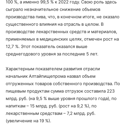
100 %, а именно 99,5 % к 2022 году. Свою роль здесь
сыграло незначительное снижение объемов
производства пива, что, в конечном итоге, не оказало
существенного влияния на отрасль в целом. В
производстве лекарственных средств и материалов,
применяемых в медицинских целях, отмечен рост на
12,7 %. Этот показатель оказался выше
среднегодового уровня за последние 5 лет.
Характерным показателем развития отрасли
начальник Алтайпищепрома назвал объем
отгруженных товаров собственного производства. По
пищевым продуктам сумма отгрузок составила 223
млрд. руб. (на 9,5 % выше уровня прошлого года), по
напиткам – 15 млрд. руб. (рост на 9,2 %), по
лекарственным средствам – 7,2 млрд. руб.
(увеличение на 19 %).