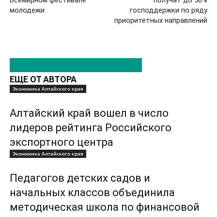
Всемирном фестивале
получат до 50%
молодежи
господдержки по ряду
приоритетных направлений
ЭТО МОЖЕТ БЫТЬ ИНТЕРЕСНО
ЕЩЕ ОТ АВТОРА
Экономика Алтайского края
Алтайский край вошел в число
лидеров рейтинга Российского
экспортного центра
Экономика Алтайского края
Педагогов детских садов и
начальных классов объединила
методическая школа по финансовой