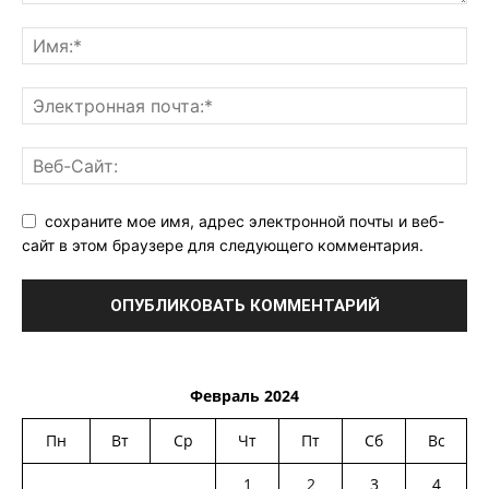
сохраните мое имя, адрес электронной почты и веб-
сайт в этом браузере для следующего комментария.
Февраль 2024
Пн
Вт
Ср
Чт
Пт
Сб
Вс
1
2
3
4