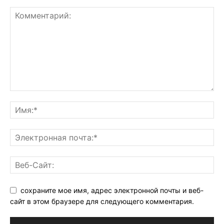
сохраните мое имя, адрес электронной почты и веб-
сайт в этом браузере для следующего комментария.