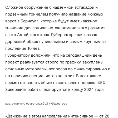
Сложное сооружение с надземной эстакадой и
подземным тоннелем получило название «южных
ворот в Барнаул», которые будут иметь важное
значение для социально-экономического развития
всего Алтайского края. Губернатор края назвал
дорожный объект уникальным и самым крупным за
последние 10 лет.
Губернатору доложили, что на сегодняшний день
проект реализуется строго по графику, закуплены
основные материалы, вопросов по финансированию и
по наличию специалистов не стоит. В настоящее
время готовность объекта составляет порядка 45%.
Завершить работы планируется к концу 2024 года.
подготовлено пресс-службой губернатора
«Движение в этом направлении интенсивное — от 28