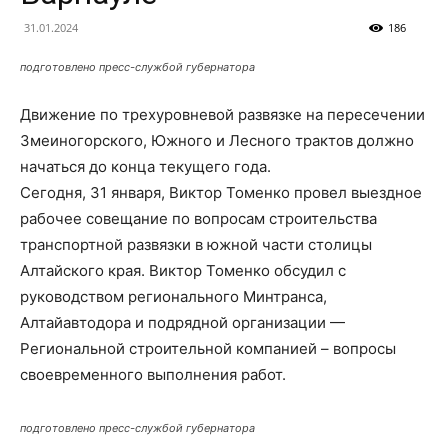
31.01.2024
186
подготовлено пресс-службой губернатора
Движение по трехуровневой развязке на пересечении
Змеиногорского, Южного и Лесного трактов должно
начаться до конца текущего года.
Сегодня, 31 января, Виктор Томенко провел выездное
рабочее совещание по вопросам строительства
транспортной развязки в южной части столицы
Алтайского края. Виктор Томенко обсудил с
руководством регионального Минтранса,
Алтайавтодора и подрядной организации —
Региональной строительной компанией – вопросы
своевременного выполнения работ.
подготовлено пресс-службой губернатора