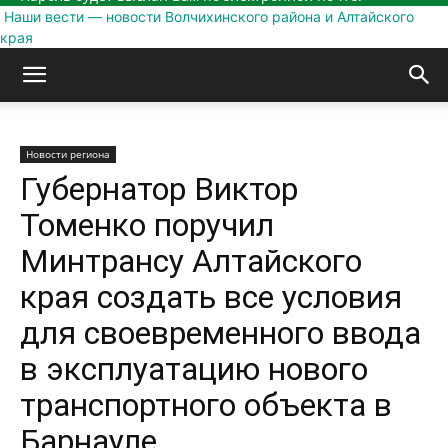
Наши вести — новости Волчихинского района и Алтайского
края
Новости региона
Губернатор Виктор
Томенко поручил
Минтрансу Алтайского
края создать все условия
для своевременного ввода
в эксплуатацию нового
транспортного объекта в
Барнауле