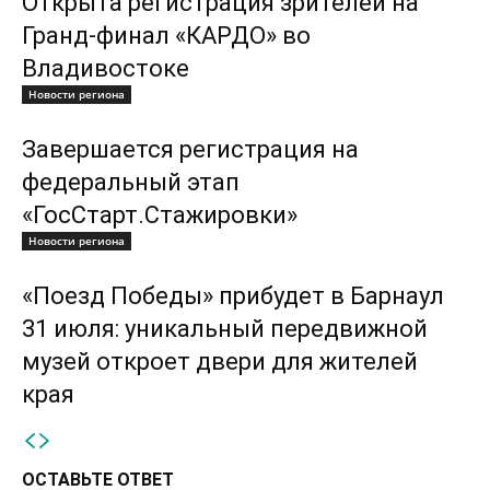
Открыта регистрация зрителей на
Гранд-финал «КАРДО» во
Владивостоке
Новости региона
Завершается регистрация на
федеральный этап
«ГосСтарт.Стажировки»
Новости региона
«Поезд Победы» прибудет в Барнаул
31 июля: уникальный передвижной
музей откроет двери для жителей
края
ОСТАВЬТЕ ОТВЕТ