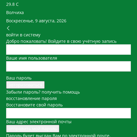
29.8
C
Волчиха
Воскресенье, 9 августа, 2026
войти в систему
Добро пожаловать! Войдите в свою учётную запись
Ваше имя пользователя
Ваш пароль
Забыли пароль? получить помощь
восстановление пароля
Восстановите свой пароль
Ваш адрес электронной почты
Пароль будет выслан Вам по электронной почте.