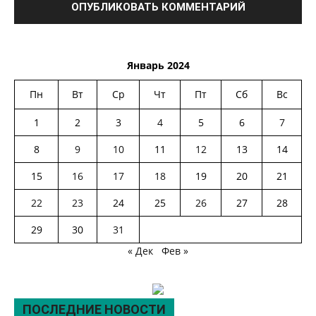
Январь 2024
Пн
Вт
Ср
Чт
Пт
Сб
Вс
1
2
3
4
5
6
7
8
9
10
11
12
13
14
15
16
17
18
19
20
21
22
23
24
25
26
27
28
29
30
31
« Дек
Фев »
ПОСЛЕДНИЕ НОВОСТИ