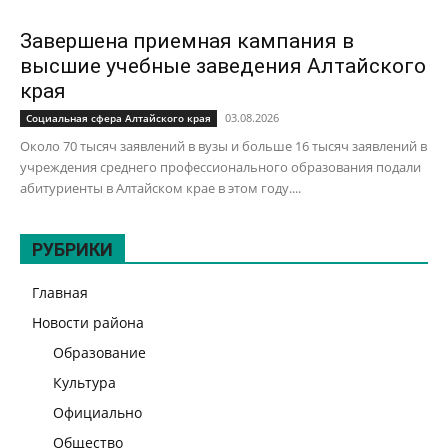
Завершена приемная кампания в
высшие учебные заведения Алтайского
края
03.08.2026
Социальная сфера Алтайского края
Около 70 тысяч заявлений в вузы и больше 16 тысяч заявлений в
учреждения среднего профессионального образования подали
абитуриенты в Алтайском крае в этом году....
РУБРИКИ
Главная
Новости района
Образование
Культура
Официально
Общество