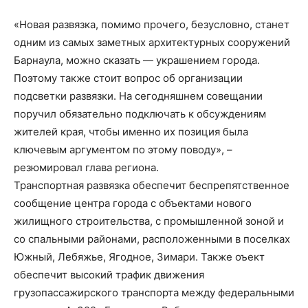
«Новая развязка, помимо прочего, безусловно, станет
одним из самых заметных архитектурных сооружений
Барнаула, можно сказать — украшением города.
Поэтому также стоит вопрос об организации
подсветки развязки. На сегодняшнем совещании
поручил обязательно подключать к обсуждениям
жителей края, чтобы именно их позиция была
ключевым аргументом по этому поводу», –
резюмировал глава региона.
Транспортная развязка обеспечит беспрепятственное
сообщение центра города с объектами нового
жилищного строительства, с промышленной зоной и
со спальными районами, расположенными в поселках
Южный, Лебяжье, Ягодное, Зимари. Также оъект
обеспечит высокий трафик движения
грузопассажирского транспорта между федеральными