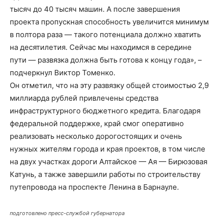
тысяч до 40 тысяч машин. А после завершения
проекта пропускная способность увеличится минимум
в полтора раза — такого потенциала должно хватить
на десятилетия. Сейчас мы находимся в середине
пути — развязка должна быть готова к концу года», –
подчеркнул Виктор Томенко.
Он отметил, что на эту развязку общей стоимостью 2,9
миллиарда рублей привлечены средства
инфраструктурного бюджетного кредита. Благодаря
федеральной поддержке, край смог оперативно
реализовать несколько дорогостоящих и очень
нужных жителям города и края проектов, в том числе
на двух участках дороги Алтайское — Ая — Бирюзовая
Катунь, а также завершили работы по строительству
путепровода на проспекте Ленина в Барнауле.
подготовлено пресс-службой губернатора