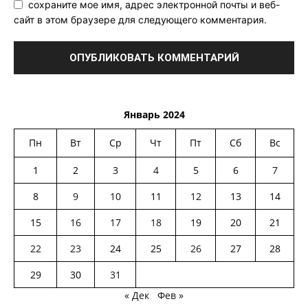
сохраните мое имя, адрес электронной почты и веб-
сайт в этом браузере для следующего комментария.
Январь 2024
Пн
Вт
Ср
Чт
Пт
Сб
Вс
1
2
3
4
5
6
7
8
9
10
11
12
13
14
15
16
17
18
19
20
21
22
23
24
25
26
27
28
29
30
31
« Дек
Фев »