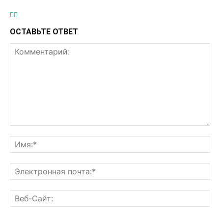
ОСТАВЬТЕ ОТВЕТ