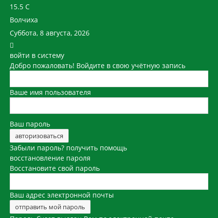
15.5
C
Волчиха
Суббота, 8 августа, 2026
войти в систему
Добро пожаловать! Войдите в свою учётную запись
Ваше имя пользователя
Ваш пароль
Забыли пароль? получить помощь
восстановление пароля
Восстановите свой пароль
Ваш адрес электронной почты