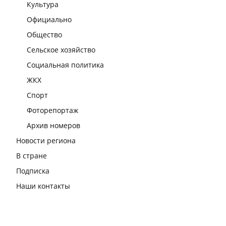
Культура
Официально
Общество
Сельское хозяйство
Социальная политика
ЖКХ
Спорт
Фоторепортаж
Архив номеров
Новости региона
В стране
Подписка
Наши контакты