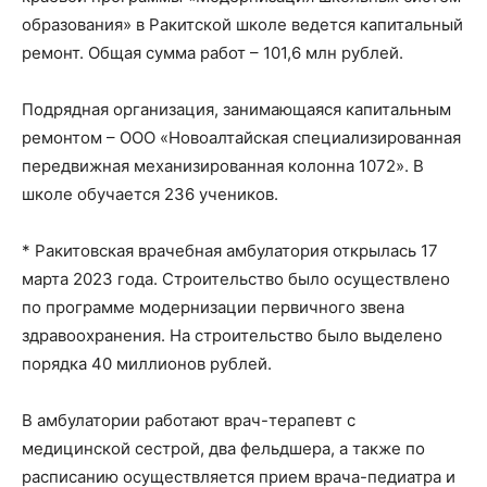
образования» в Ракитской школе ведется капитальный
ремонт. Общая сумма работ – 101,6 млн рублей.
Подрядная организация, занимающаяся капитальным
ремонтом – ООО «Новоалтайская специализированная
передвижная механизированная колонна 1072». В
школе обучается 236 учеников.
* Ракитовская врачебная амбулатория открылась 17
марта 2023 года. Строительство было осуществлено
по программе модернизации первичного звена
здравоохранения. На строительство было выделено
порядка 40 миллионов рублей.
В амбулатории работают врач-терапевт с
медицинской сестрой, два фельдшера, а также по
расписанию осуществляется прием врача-педиатра и