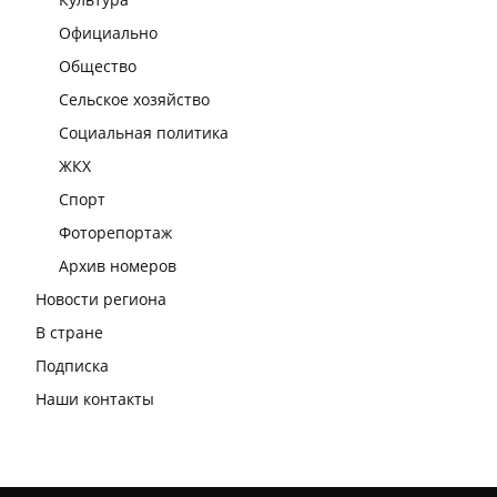
Официально
Общество
Сельское хозяйство
Социальная политика
ЖКХ
Спорт
Фоторепортаж
Архив номеров
Новости региона
В стране
Подписка
Наши контакты