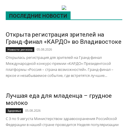
ПОСЛЕДНИЕ НОВОСТИ
Открыта регистрация зрителей на
Гранд-финал «КАРДО» во Владивостоке
05.08.2026
Новости региона
Открылась регистрация для зрителей на Гранд-финал
Международной конкурс-премии «КАРДО» Президентской
платформы «Россия – страна возможностей». Гранд-финал –
яркое и незабываемое событие, где встретятся лучшие...
Лучшая еда для младенца – грудное
молоко
05.08.2026
Здоровье
С 3 по 9 августа Министерством здравоохранения Российской
Федерации в нашей стране проводится Неделя популяризации