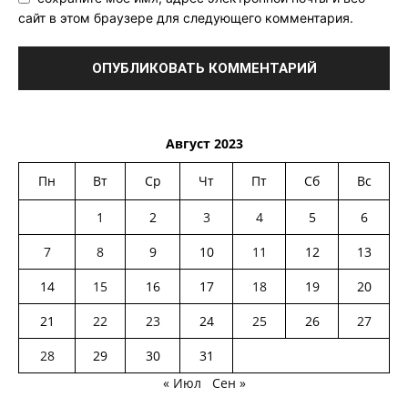
сайт в этом браузере для следующего комментария.
Август 2023
Пн
Вт
Ср
Чт
Пт
Сб
Вс
1
2
3
4
5
6
7
8
9
10
11
12
13
14
15
16
17
18
19
20
21
22
23
24
25
26
27
28
29
30
31
« Июл
Сен »