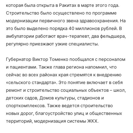
которая была открыта в Ракитах в марте этого года.
Строительство было осуществлено по программе
модернизации первичного звена здравоохранения. На
это было выделено порядка 40 миллионов рублей. В
амбулатории работают врач-терапевт, два фельдшера,
регулярно приезжают узкие специалисты.
Губернатор Виктор Томенко пообщался с персоналом
и пациентами. Также глава региона напомнил, что
сейчас во всех районах края стремятся к внедрению
«сельского стандарта». Это понятие включает в себя
ремонт и строительство социальных объектов – школ,
детских садов, Домов культуры, стадионов и
спорткомплексов. Также ведется строительство
новых дорог, благоустройство улиц и общественных
территорий, модернизация системы ЖКХ.