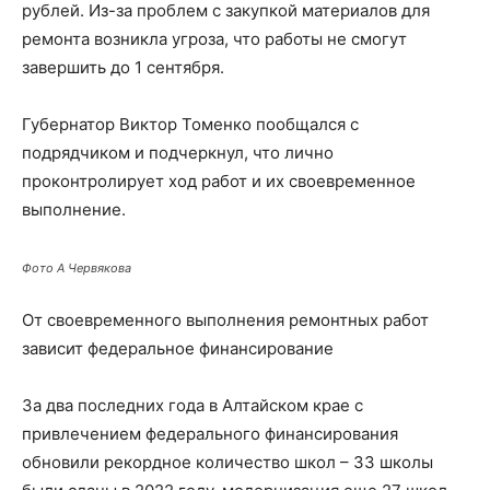
рублей. Из-за проблем с закупкой материалов для
ремонта возникла угроза, что работы не смогут
завершить до 1 сентября.
Губернатор Виктор Томенко пообщался с
подрядчиком и подчеркнул, что лично
проконтролирует ход работ и их своевременное
выполнение.
Фото А Червякова
От своевременного выполнения ремонтных работ
зависит федеральное финансирование
За два последних года в Алтайском крае с
привлечением федерального финансирования
обновили рекордное количество школ – 33 школы