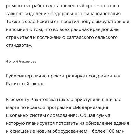
ремонтных работ в установленный срок – от этого
зависит выделение федерального финансирования.
Также в селе Ракиты он посетил новую амбулаторию и
напомнил о том, что во всех районах края должны
стремиться к достижению «алтайского сельского
стандарта».
Фото А Червякова
Губернатор лично проконтролирует ход ремонта в
Ракитской школе
К ремонту Ракитовская школа приступили в начале
марта по краевой программе «Модернизация
школьных систем образования». Общая сумма,
которую планируется потратить на обновление здания
и оснащение новым оборудованием – более 100 млн