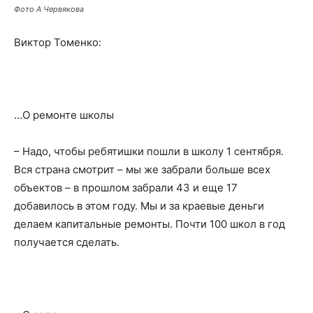
Фото А Червякова
Виктор Томенко:
…О ремонте школы
– Надо, чтобы ребятишки пошли в школу 1 сентября.
Вся страна смотрит – мы же забрали больше всех
объектов – в прошлом забрали 43 и еще 17
добавилось в этом году. Мы и за краевые деньги
делаем капитальные ремонты. Почти 100 школ в год
получается сделать.