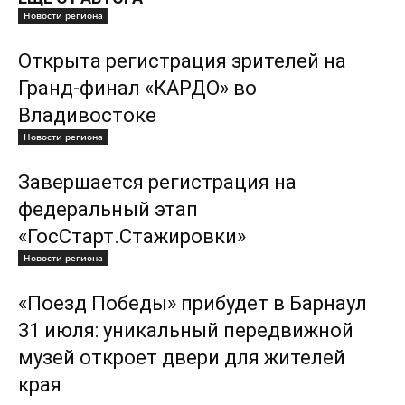
Новости региона
Открыта регистрация зрителей на
Гранд-финал «КАРДО» во
Владивостоке
Новости региона
Завершается регистрация на
федеральный этап
«ГосСтарт.Стажировки»
Новости региона
«Поезд Победы» прибудет в Барнаул
31 июля: уникальный передвижной
музей откроет двери для жителей
края