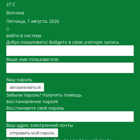
27
C
Волчиха
Пятница, 7 августа, 2026
войти в систему
Добро пожаловать! Войдите в свою учётную запись
Ваше имя пользователя
Ваш пароль
Забыли пароль? получить помощь
восстановление пароля
Восстановите свой пароль
Ваш адрес электронной почты