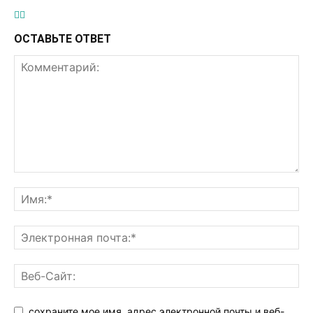
ОСТАВЬТЕ ОТВЕТ
сохраните мое имя, адрес электронной почты и веб-