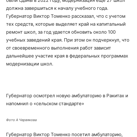
были сданы в 2022 году, модернизация еще 27 школ
должна завершиться к началу учебного года.
Губернатор Виктор Томенко рассказал, что с учетом
тех средств, которые выделяет край на капитальный
ремонт школ, за год удается обновить около 100
учебных заведений края. При этом он подчеркнул, что
от своевременного выполнения работ зависит
дальнейшее участие края в федеральных программах
модернизации школ.
Губернатор осмотрел новую амбулаторию в Ракитах и
напомнил о «сельском стандарте»
Фото А Червякова
Губернатор Виктор Томенко посетил амбулаторию,