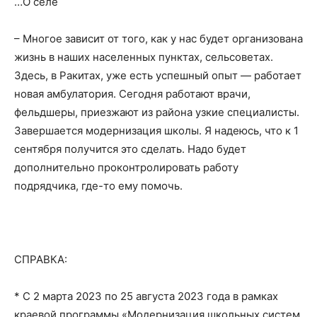
…О селе
– Многое зависит от того, как у нас будет организована
жизнь в наших населенных пунктах, сельсоветах.
Здесь, в Ракитах, уже есть успешный опыт — работает
новая амбулатория. Сегодня работают врачи,
фельдшеры, приезжают из района узкие специалисты.
Завершается модернизация школы. Я надеюсь, что к 1
сентября получится это сделать. Надо будет
дополнительно проконтролировать работу
подрядчика, где-то ему помочь.
СПРАВКА:
* С 2 марта 2023 по 25 августа 2023 года в рамках
краевой программы «Модернизация школьных систем