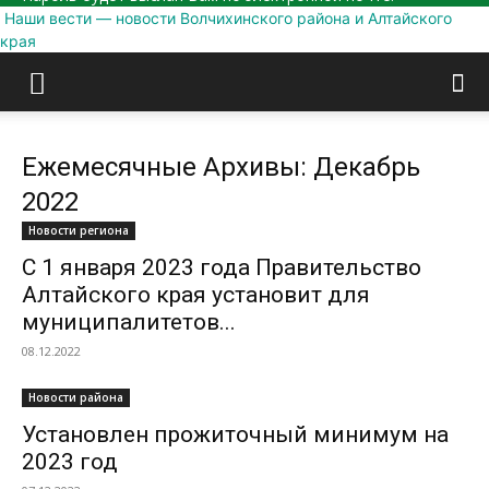
Наши вести — новости Волчихинского района и Алтайского
края
Ежемесячные Архивы: Декабрь
2022
Новости региона
С 1 января 2023 года Правительство
Алтайского края установит для
муниципалитетов...
08.12.2022
Новости района
Установлен прожиточный минимум на
2023 год