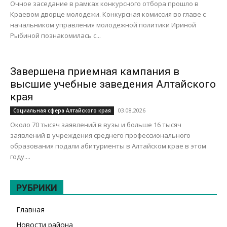
Очное заседание в рамках конкурсного отбора прошло в
Краевом дворце молодежи. Конкурсная комиссия во главе с
начальником управления молодежной политики Ириной
Рыбиной познакомилась с...
Завершена приемная кампания в
высшие учебные заведения Алтайского
края
03.08.2026
Социальная сфера Алтайского края
Около 70 тысяч заявлений в вузы и больше 16 тысяч
заявлений в учреждения среднего профессионального
образования подали абитуриенты в Алтайском крае в этом
году....
РУБРИКИ
Главная
Новости района