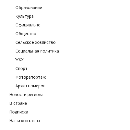
Образование
Культура
Официально
Общество
Сельское хозяйство
Социальная политика
ЖКХ
Спорт
Фоторепортаж
Архив номеров
Новости региона
В стране
Подписка
Наши контакты