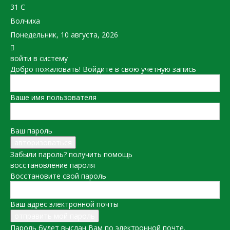
31
C
Волчиха
Понедельник, 10 августа, 2026
войти в систему
Добро пожаловать! Войдите в свою учётную запись
Ваше имя пользователя
Ваш пароль
Забыли пароль? получить помощь
восстановление пароля
Восстановите свой пароль
Ваш адрес электронной почты
Пароль будет выслан Вам по электронной почте.