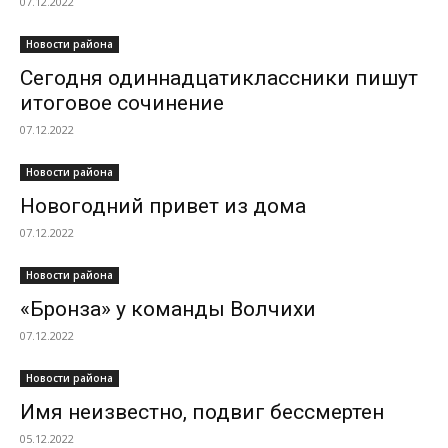
07.12.2022
Новости района
Сегодня одиннадцатиклассники пишут
итоговое сочинение
07.12.2022
Новости района
Новогодний привет из дома
07.12.2022
Новости района
«Бронза» у команды Волчихи
07.12.2022
Новости района
Имя неизвестно, подвиг бессмертен
05.12.2022