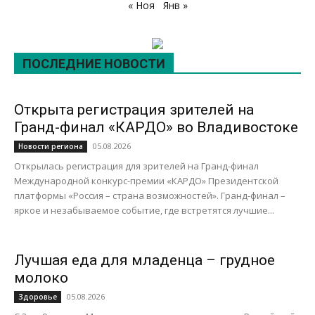
« Ноя
Янв »
ПОСЛЕДНИЕ НОВОСТИ
Открыта регистрация зрителей на
Гранд-финал «КАРДО» во Владивостоке
05.08.2026
Новости региона
Открылась регистрация для зрителей на Гранд-финал
Международной конкурс-премии «КАРДО» Президентской
платформы «Россия – страна возможностей». Гранд-финал –
яркое и незабываемое событие, где встретятся лучшие...
Лучшая еда для младенца – грудное
молоко
05.08.2026
Здоровье