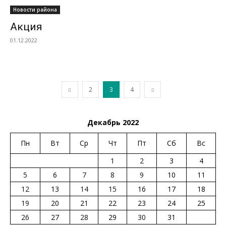
Новости района
Акция
01.12.2022
2
3
4
Декабрь 2022
Пн
Вт
Ср
Чт
Пт
Сб
Вс
1
2
3
4
5
6
7
8
9
10
11
12
13
14
15
16
17
18
19
20
21
22
23
24
25
26
27
28
29
30
31