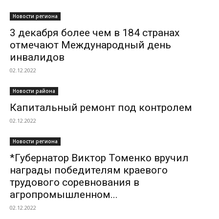
Новости региона
3 декабря более чем в 184 странах
отмечают Международный день
инвалидов
02.12.2022
Новости района
Капитальный ремонт под контролем
02.12.2022
Новости региона
*Губернатор Виктор Томенко вручил
награды победителям краевого
трудового соревнования в
агропромышленном...
02.12.2022